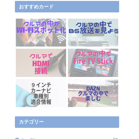
おすすめカード
カテゴリー