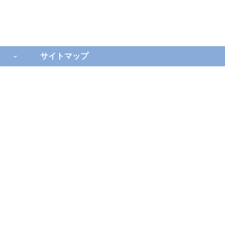
サイトマップ