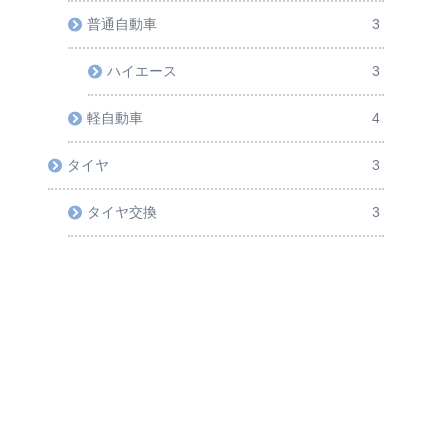
普通自動車
3
ハイエース
3
軽自動車
4
タイヤ
3
タイヤ交換
3