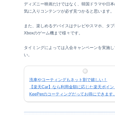
ディズニー映画だけではなく、韓国ドラマや日本
気に入りコンテンツが必ず見つかると思います。
また、楽しめるデバイスはテレビやスマホ、タブレット
Xboxのゲーム機まで様々です。
タイミングによっては入会キャンペーンを実施し
い。
洗車やコーティングもネット割で嬉しい！
【楽天Car】なら利用金額に応じた楽天ポイン
KeePerのコーティングだってお得にできます