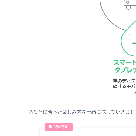
あなたに合った楽しみ方を一緒に探していきまし