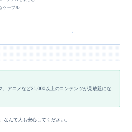
要なケーブル
ラマ、アニメなど21,000以上のコンテンツが見放題にな
」なんて人も安心してください。