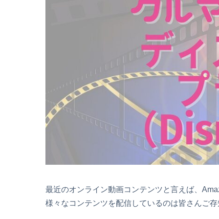
最近のオンライン動画コンテンツと言えば、Amazon
様々なコンテンツを配信しているのは皆さんご存