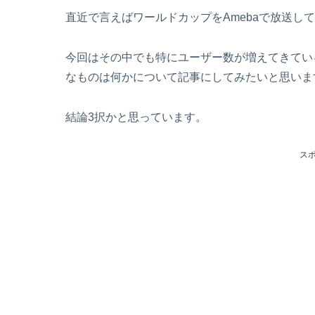
直近で言えばワールドカップをAmebaで放送し
今回はその中でも特にユーザー数が増えてきてい
なものは何かについて記事にしてみたいと思いま
結論3択かと思っています。
ス