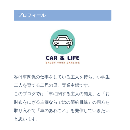
プロフィール
私は車関係の仕事をしている主人を持ち、小学生
二人を育てる二児の母、専業主婦です。
このブログでは「車に関する主人の知見」と「お
財布をにぎる主婦ならではの節約目線」の両方を
取り入れて「車のあれこれ」を発信していきたい
と思います。