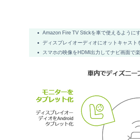
Amazon Fire TV Stickを車で使えるように
ディスプレイオーディオにオットキャスト
スマホの映像をHDMI出力してナビ画面で