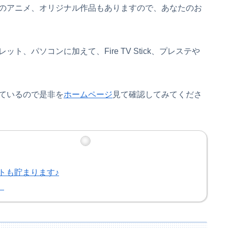
のアニメ、オリジナル作品もありますので、あなたのお
、パソコンに加えて、Fire TV Stick、プレステや
ているので是非を
ホームページ
見て確認してみてくださ
トも貯まります♪
。