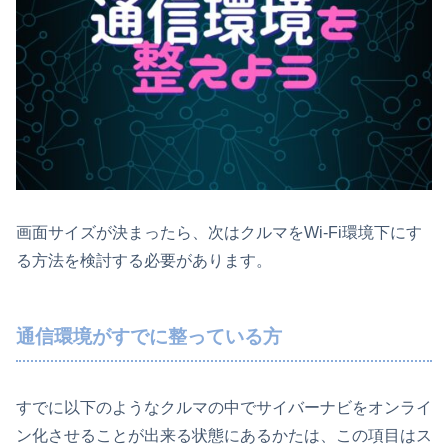
画面サイズが決まったら、次はクルマをWi-Fi環境下にす
る方法を検討する必要があります。
通信環境がすでに整っている方
すでに以下のようなクルマの中でサイバーナビをオンライ
ン化させることが出来る状態にあるかたは、この項目はス