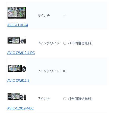
8インチ
×
AVIC-CL912-4
7インチワイド
〇（1年間通信無料）
AVIC-CW912-4-DC
7インチワイド
×
AVIC-CW912-3
7インチ
〇（1年間通信無料）
AVIC-CZ912-4-DC