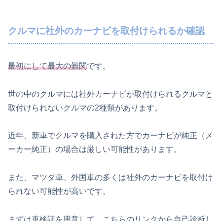
クルマに社外のカーナビを取付けられるか確認
最初にして最大の難関
です。
世の中のクルマには社外カーナビが取付けられるクルマと
取付けられないクルマの2種類があります。
近年、新車でクルマを購入された方でカーナビが純正（メ
ーカー純正）の場合は厳しい可能性があります。
また、マツダ車、外国車の多くは社外のカーナビを取付け
られない可能性が高いです。
まずは車検証を用意して、こちらのリンクから自己診断し