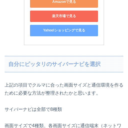
Amazonで見る
楽天市場で見る
Yahoo!ショッピングで見る
自分にピッタリのサイバーナビを選択
上記の項目でクルマに合った画面サイズと通信環境を作る
ために必要な方法が整理されたかと思います。
サイバーナビは全部で8種類
画面サイズで4種類、各画面サイズに通信端末（ネットワ