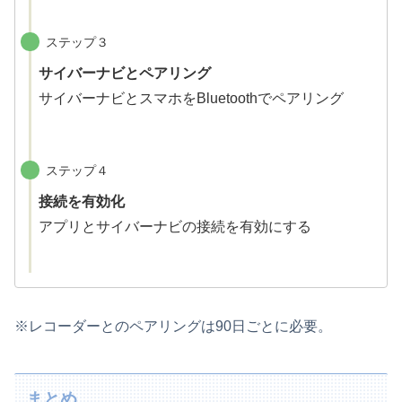
ステップ３
サイバーナビとペアリング
サイバーナビとスマホをBluetoothでペアリング
ステップ４
接続を有効化
アプリとサイバーナビの接続を有効にする
※レコーダーとのペアリングは90日ごとに必要。
まとめ