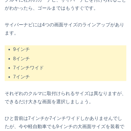
がわかったら、ゴールまではもうすぐです。
サイバーナビには4つの画面サイズのラインアップがあり
ます。
9インチ
8インチ
7インチワイド
7インチ
それぞれのクルマに取付けられるサイズは異なりますが、
できるだけ大きな画面を選択しましょう。
ひと昔前は7インチか7インチワイドしかありませんでし
たが、今や軽自動車でも9インチの大画面サイズを装着で