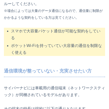
ルーしてください。
※場合によっては大量のデータ通信になるので、
通信量
に
制限が
かかるような契約をしている方は見てください。
スマホで大容量パケット通信が可能な契約をしてい
る
ポケットWi-Fiを持っていてい大容量の通信を制限な
く使える
通信環境が整っていない・充実させたい方
サイバーナビには車載用の通信端末（ネットワークスティ
ック）が同梱されているモデルがあります。
その端末の特長は端的に以下の通りとなります。