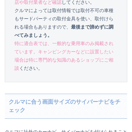
店や取付業者など確認
してください。

クルマによっては取付情報では取付不可の車種
もサードパーティの取付金具を使い、取付けら
れる場合もありますので、
最後まで諦めずに調
べてみましょう。
特に適合表では、一般的な乗用車のみ掲載され
ています。キャンピングカーなどに設置したい
場合は特に専門的な知識のあるショップにご相
談
ください。
クルマに合う画面サイズのサイバーナビをチ
ェック
クルマに社外のカーナビ、サイバーナビを付けられること