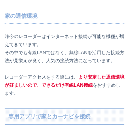
家の通信環境
昨今のレコーダーはインターネット接続が可能な機種が増
えてきています。
その中でも有線LANではなく、無線LANを活用した接続方
法が見栄えが良く、人気の接続方法になっています。
レコーダーアクセスをする際には、
より安定した通信環境
が好ましいので、できるだけ有線LAN接続
をおすすめし
ます。
専用アプリで家とカーナビを接続