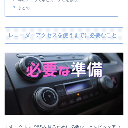
まとめ
レコーダーアクセスを使うまでに必要なこと
まず、クルマでBSを見るために必要なことをピックアッ