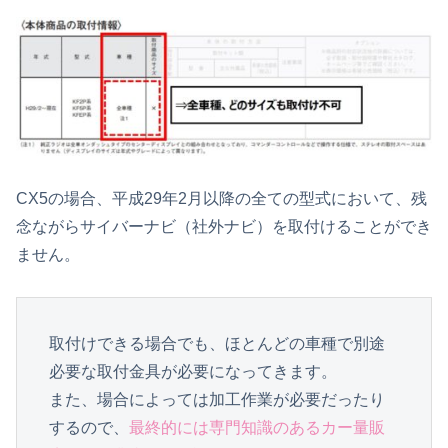
CX5の場合、平成29年2月以降の全ての型式において、残
念ながらサイバーナビ（社外ナビ）を取付けることができ
ません。
取付けできる場合でも、ほとんどの車種で別途
必要な取付金具が必要になってきます。

また、場合によっては加工作業が必要だったり
するので、
最終的には専門知識のあるカー量販