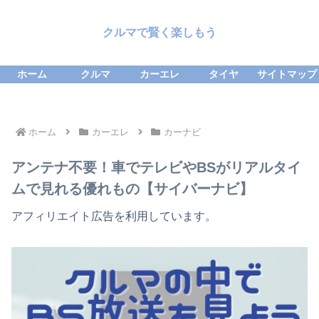
クルマで賢く楽しもう
ホーム
クルマ
カーエレ
タイヤ
サイトマップ
ホーム
カーエレ
カーナビ
アンテナ不要！車でテレビやBSがリアルタイ
ムで見れる優れもの【サイバーナビ】
アフィリエイト広告を利用しています。