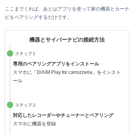
ここまでくれば、あとはアプリを使って家の機器とカーナ
ビをペアリングするだけです。
機器とサイバーナビの接続方法
ステップ１
専用のペアリングアプリをインストール
スマホに「DiXiM Play for carrozzeria」をインスト
ール
ステップ２
対応したレコーダーやチューナーとペアリング
スマホに機器を登録