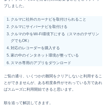
プしました。
クルマに社外のカーナビを取付けられること
クルマにサイバーナビを取付ける
クルマの中をWi-Fi環境下にする（スマホのテザリン
グでもOK）
対応のレコーダーを購入する
家の中のインタネット環境が整っている
スマホ専用のアプリをダウンロード
ご覧の通り、いくつかの難関をクリアしないと利用するこ
とができませんが、ある程度条件がそれっている方であれ
ばスムーズに利用開始できると思います。
順を追って解説してきます。