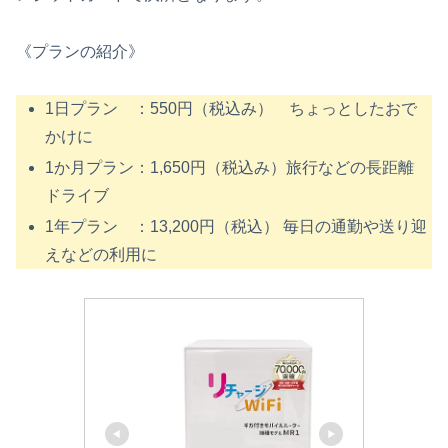
《プランの紹介》
1日プラン ：550円（税込み） ちょっとしたおで
かけに
1か月プラン：1,650円（税込み）旅行などの長距離
ドライブ
1年プラン ：13,200円（税込） 毎日の通勤や送り迎
えなどの利用に