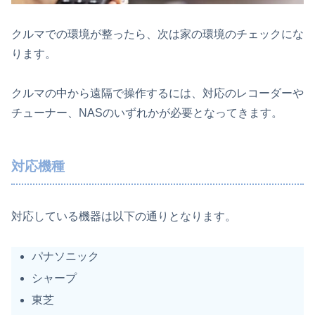
クルマでの環境が整ったら、次は家の環境のチェックにな
ります。
クルマの中から遠隔で操作するには、対応のレコーダーや
チューナー、NASのいずれかが必要となってきます。
対応機種
対応している機器は以下の通りとなります。
パナソニック
シャープ
東芝