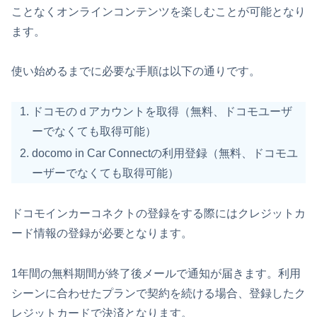
ことなくオンラインコンテンツを楽しむことが可能となり
ます。
使い始めるまでに必要な手順は以下の通りです。
ドコモのｄアカウントを取得（無料、ドコモユーザ
ーでなくても取得可能）
docomo in Car Connectの利用登録（無料、ドコモユ
ーザーでなくても取得可能）
ドコモインカーコネクトの登録をする際にはクレジットカ
ード情報の登録が必要となります。
1年間の無料期間が終了後メールで通知が届きます。利用
シーンに合わせたプランで契約を続ける場合、登録したク
レジットカードで決済となります。