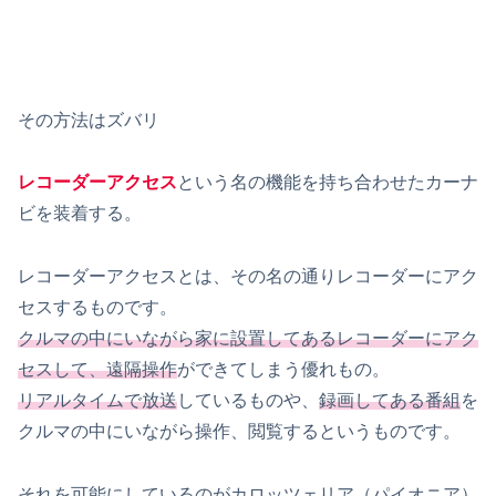
その方法はズバリ
レコーダーアクセス
という名の機能を持ち合わせたカーナ
ビを装着する。
レコーダーアクセスとは、その名の通りレコーダーにアク
セスするものです。
クルマの中にいながら家に設置してあるレコーダーにアク
セスして、遠隔操作
ができてしまう優れもの。
リアルタイムで放送
しているものや、
録画してある番組
を
クルマの中にいながら操作、閲覧するというものです。
それを可能にしているのがカロッツェリア（パイオニア）