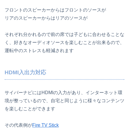
フロントのスピーカーからはフロントのソースが
リアのスピーカーからはリアのソースが
それぞれ分かれるので前の席では子どもに合わせることな
く、好きなオーディオソースを楽しむことが出来るので、
運転中のストレスも軽減されます
HDMI入出力対応
サイバーナビにはHDMIの入力があり、インターネット環
境が整っているので、自宅と同じように様々なコンテンツ
を楽しむことができます
その代表例が
Fire TV Stick