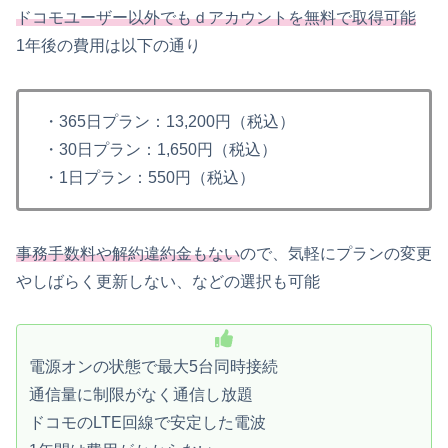
ドコモユーザー以外でもｄアカウントを無料で取得可能
1年後の費用は以下の通り
・365日プラン：13,200円（税込）
・30日プラン：1,650円（税込）
・1日プラン：550円（税込）
事務手数料や解約違約金もない
ので、気軽にプランの変更
やしばらく更新しない、などの選択も可能
電源オンの状態で最大5台同時接続
通信量に制限がなく通信し放題
ドコモのLTE回線で安定した電波