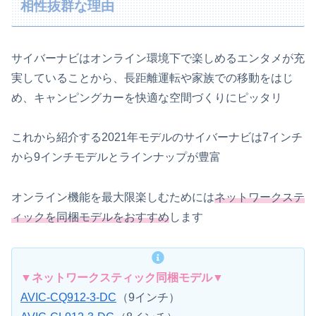
相性抜群な理由
サイバーナビはオンライン環境下で楽しめるエンタメが充
実していることから、長距離運転や家族での移動をはじ
め、キャンピングカーを快適な空間づくりにピッタリ
これから紹介する2021年モデルのサイバーナビは7インチ
から9インチモデルとラインナップが豊富
オンライン機能を最大限楽しむためには
ネットワークステ
ィックを同梱モデルをおすすめ
します
▼ネットワークスティック同梱モデル▼
AVIC-CQ912-3-DC
（9インチ）