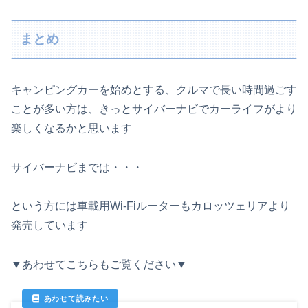
まとめ
キャンピングカーを始めとする、クルマで長い時間過ごす
ことが多い方は、きっとサイバーナビでカーライフがより
楽しくなるかと思います
サイバーナビまでは・・・
という方には車載用Wi-Fiルーターもカロッツェリアより
発売しています
▼あわせてこちらもご覧ください▼