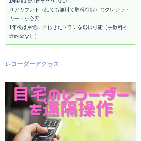
1年間は費用がかからない
ｄアカウント（誰でも無料で取得可能）とクレジット
カードが必要
1年後は用途に合わせたプランを選択可能（手数料や
違約金なし）
レコーダーアクセス