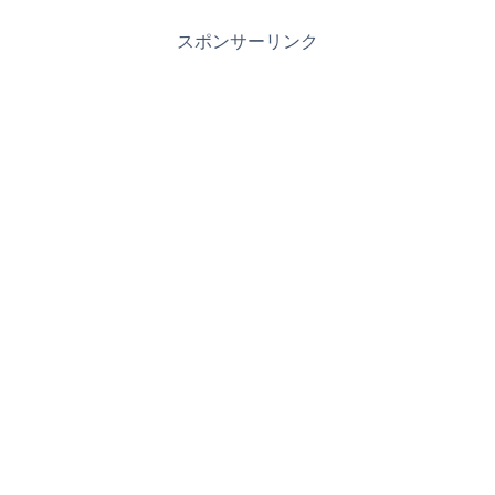
スポンサーリンク