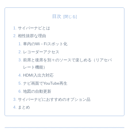
目次
サイバーナビとは
相性抜群な理由
車内のWi－Fiスポット化
レコーダーアクセス
前席と後席を別々のソースで楽しめる（リアセパ
レート機能）
HDMI入出力対応
ナビ画面でYouTube再生
地図の自動更新
サイバーナビにおすすめのオプション品
まとめ