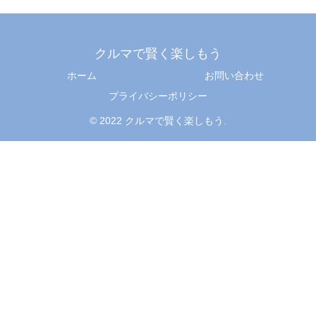
クルマで賢く楽しもう
ホーム
お問い合わせ
プライバシーポリシー
© 2022 クルマで賢く楽しもう.