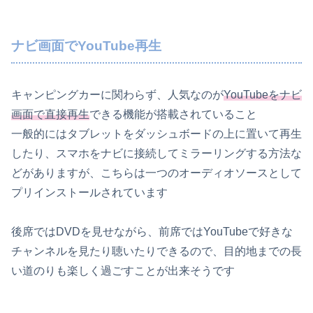
ナビ画面でYouTube再生
キャンピングカーに関わらず、人気なのが
YouTubeをナビ
画面で直接再生
できる機能が搭載されていること
一般的にはタブレットをダッシュボードの上に置いて再生
したり、スマホをナビに接続してミラーリングする方法な
どがありますが、こちらは一つのオーディオソースとして
プリインストールされています
後席ではDVDを見せながら、前席ではYouTubeで好きな
チャンネルを見たり聴いたりできるので、目的地までの長
い道のりも楽しく過ごすことが出来そうです