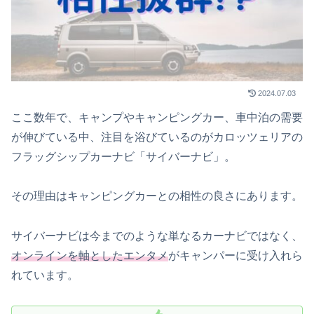
2024.07.03
ここ数年で、キャンプやキャンピングカー、車中泊の需要
が伸びている中、注目を浴びているのがカロッツェリアの
フラッグシップカーナビ「サイバーナビ」。
その理由はキャンピングカーとの相性の良さにあります。
サイバーナビは今までのような単なるカーナビではなく、
オンラインを軸としたエンタメ
がキャンパーに受け入れら
れています。