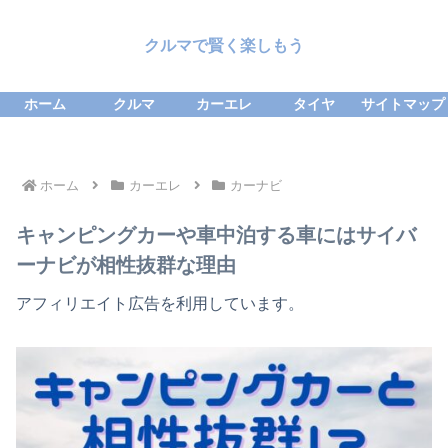
クルマで賢く楽しもう
ホーム
クルマ
カーエレ
タイヤ
サイトマップ
ホーム
カーエレ
カーナビ
キャンピングカーや車中泊する車にはサイバ
ーナビが相性抜群な理由
アフィリエイト広告を利用しています。