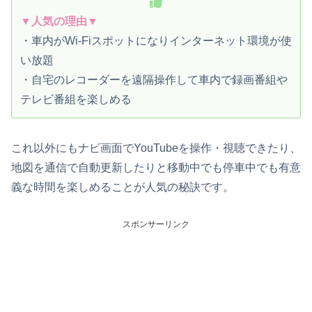
▼人気の理由▼
・車内がWi-Fiスポットになりインターネット環境が使
い放題
・自宅のレコーダーを遠隔操作して車内で録画番組や
テレビ番組を楽しめる
これ以外にもナビ画面でYouTubeを操作・視聴できたり、
地図を通信で自動更新したりと移動中でも停車中でも有意
義な時間を楽しめることが人気の秘訣です。
スポンサーリンク