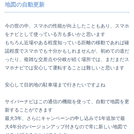
地図の自動更新
今の世の中、スマホの性能が向上したこともあり、スマホ
をナビとして使っている方も多いかと思います
もちろん近場やある程度知っている距離の移動であれば確
認程度でスマホでも十分かもしれませんが、初めての道だ
ったり、複雑な交差点や分岐が続く場所では、まだまだス
マホナビでは安心して運転することは難しいと思います
安心して目的地の駐車場まで行きたいですよね
サイバーナビはこの通信の機能を使って、自動で地図を更
新することができます
最大3年、さらにキャンペーンの申し込みで1年追加で最
大4年分のバージョンアップ付きなので常に新しい地図で