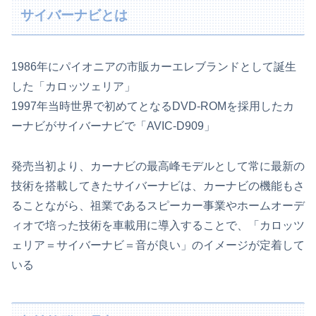
サイバーナビとは
1986年にパイオニアの市販カーエレブランドとして誕生
した「カロッツェリア」
1997年当時世界で初めてとなるDVD-ROMを採用したカ
ーナビがサイバーナビで「AVIC-D909」
発売当初より、カーナビの最高峰モデルとして常に最新の
技術を搭載してきたサイバーナビは、カーナビの機能もさ
ることながら、祖業であるスピーカー事業やホームオーデ
ィオで培った技術を車載用に導入することで、「カロッツ
ェリア＝サイバーナビ＝音が良い」のイメージが定着して
いる