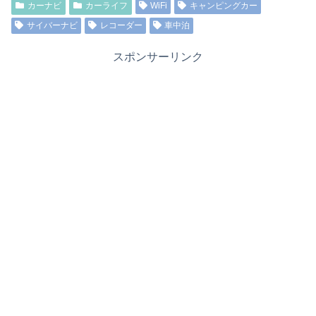
カーナビ
カーライフ
WiFi
キャンピングカー
サイバーナビ
レコーダー
車中泊
スポンサーリンク