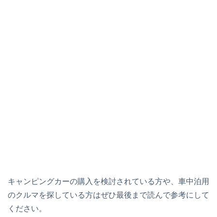
キャンピングカーの購入を検討されている方や、車中泊用
のクルマを探している方はぜひ最後まで読んで参考にして
ください。