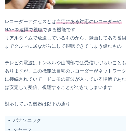
レコーダーアクセスとは
自宅にある対応のレコーダーや
NASを遠隔で視聴
できる機能です
リアルタイムで放送しているものから、録画してある番組
までクルマに居ながらにして視聴できてしまう優れもの
テレビの電波はトンネルや山間部では受信しづらいことも
ありますが、この機能は自宅のレコーダーがネットワーク
に接続されていて、ドコモの電波が入っている場所であれ
ば安定して受信、視聴することができてしまいます
対応している機器は以下の通り
パナソニック
シャープ