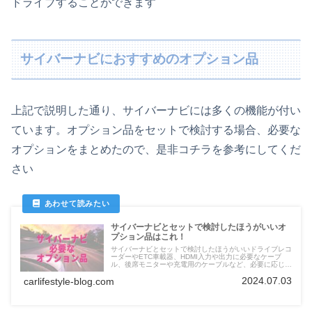
ドライブすることができます
サイバーナビにおすすめのオプション品
上記で説明した通り、サイバーナビには多くの機能が付い
ています。オプション品をセットで検討する場合、必要な
オプションをまとめたので、是非コチラを参考にしてくだ
さい
サイバーナビとセットで検討したほうがいいオ
プション品はこれ！
サイバーナビとセットで検討したほうがいいドライブレコ
ーダーやETC車載器、HDMI入力や出力に必要なケーブ
ル、後席モニターや充電用のケーブルなど、必要に応じた
オプション品を掲載
2024.07.03
carlifestyle-blog.com