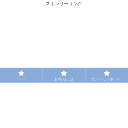
スポンサーリンク
ホーム
お問い合わせ
プライバシーポリシー