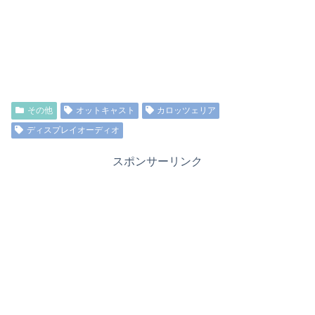
その他
オットキャスト
カロッツェリア
ディスプレイオーディオ
スポンサーリンク