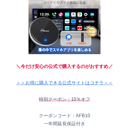
＼今だけ安心の公式で購入するのがおすすめ／
＞＞お得に購入できる公式サイトはコチラ＜＜
特別クーポン：10％オフ
クーポンコード：AFB10
一年間延長保証付き