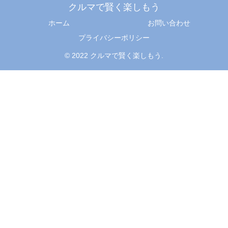
クルマで賢く楽しもう
ホーム
お問い合わせ
プライバシーポリシー
© 2022 クルマで賢く楽しもう.