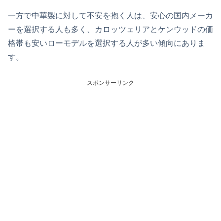
一方で中華製に対して不安を抱く人は、安心の国内メーカ
ーを選択する人も多く、カロッツェリアとケンウッドの価
格帯も安いローモデルを選択する人が多い傾向にありま
す。
スポンサーリンク