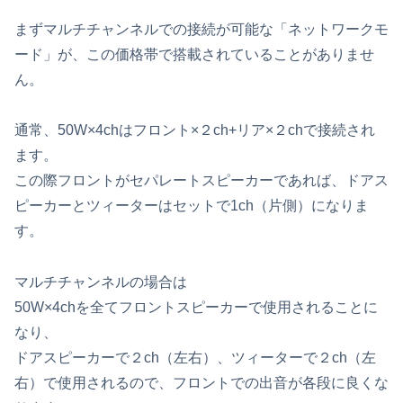
まずマルチチャンネルでの接続が可能な「ネットワークモ
ード」が、この価格帯で搭載されていることがありませ
ん。
通常、50W×4chはフロント×２ch+リア×２chで接続され
ます。
この際フロントがセパレートスピーカーであれば、ドアス
ピーカーとツィーターはセットで1ch（片側）になりま
す。
マルチチャンネルの場合は
50W×4chを全てフロントスピーカーで使用されることに
なり、
ドアスピーカーで２ch（左右）、ツィーターで２ch（左
右）で使用されるので、フロントでの出音が各段に良くな