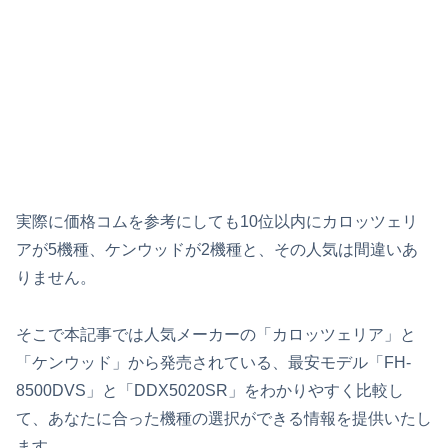
実際に価格コムを参考にしても10位以内にカロッツェリ
アが5機種、ケンウッドが2機種と、その人気は間違いあ
りません。
そこで本記事では人気メーカーの「カロッツェリア」と
「ケンウッド」から発売されている、最安モデル「FH-
8500DVS」と「DDX5020SR」をわかりやすく比較し
て、あなたに合った機種の選択ができる情報を提供いたし
ます。