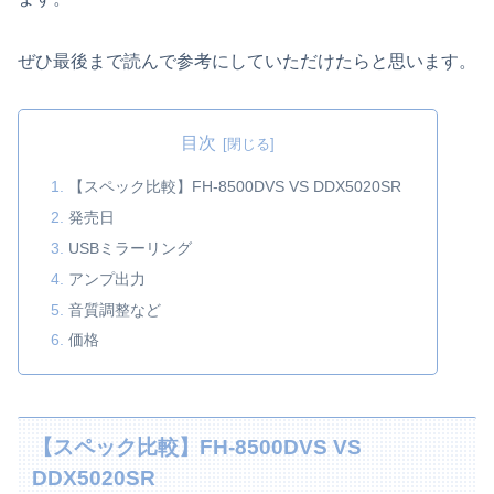
ぜひ最後まで読んで参考にしていただけたらと思います。
目次
【スペック比較】FH-8500DVS VS DDX5020SR
発売日
USBミラーリング
アンプ出力
音質調整など
価格
【スペック比較】FH-8500DVS VS
DDX5020SR