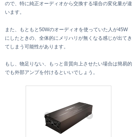
ので、特に純正オーディオから交換する場合の変化量が違
います。
また、もともと50Wのオーディオを使っていた人が45W
にしたときの、全体的にメリハリが無くなる感じが出てき
てしまう可能性があります。
もし、物足りない、もっと音質向上させたい場合は簡易的
でも外部アンプを付けるといいでしょう。