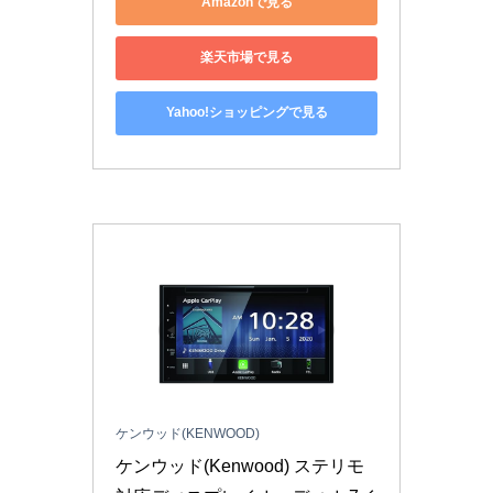
Amazonで見る
楽天市場で見る
Yahoo!ショッピングで見る
ケンウッド(KENWOOD)
ケンウッド(Kenwood) ステリモ