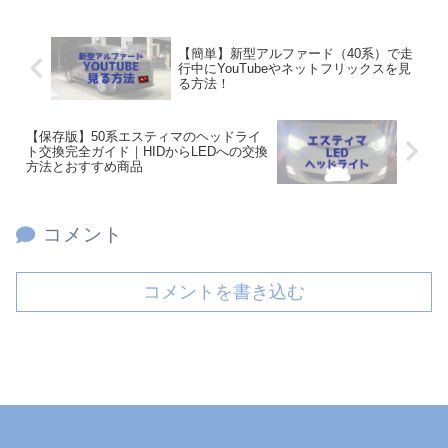
【簡単】新型アルファード（40系）で走
行中にYouTubeやネットフリックスを見
る方法！
【保存版】50系エスティマのヘッドライ
ト交換完全ガイド｜HIDからLEDへの交換
方法とおすすめ商品
コメント
コメントを書き込む