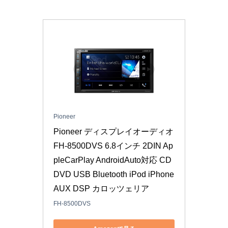
Pioneer
Pioneer ディスプレイオーディオ 
FH-8500DVS 6.8インチ 2DIN Ap
pleCarPlay AndroidAuto対応 CD 
DVD USB Bluetooth iPod iPhone 
AUX DSP カロッツェリア
FH-8500DVS