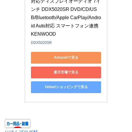
対応ディスプレイオーディオ 7イ
ンチ DDX5020SR DVD/CD/US
B/Bluetooth/Apple CarPlay/Andro
id Auto対応 スマートフォン連携 
KENWOOD
DDX5020SR
Amazonで見る
楽天市場で見る
Yahoo!ショッピングで見る