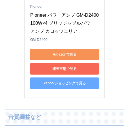
Pioneer
Pioneer パワーアンプ GM-D2400 
100W×4 ブリッジャブルパワー
アンプ カロッツェリア
GM-D2400
Amazonで見る
楽天市場で見る
Yahoo!ショッピングで見る
音質調整など