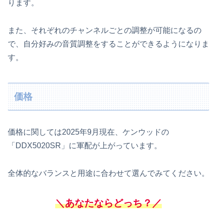
ります。
また、それぞれのチャンネルごとの調整が可能になるの
で、自分好みの音質調整をすることができるようになりま
す。
価格
価格に関しては2025年9月現在、ケンウッドの
「DDX5020SR」に軍配が上がっています。
全体的なバランスと用途に合わせて選んでみてください。
＼あなたならどっち？／