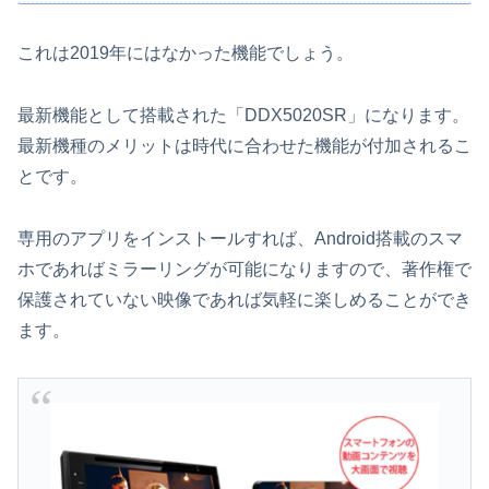
これは2019年にはなかった機能でしょう。
最新機能として搭載された「DDX5020SR」になります。
最新機種のメリットは時代に合わせた機能が付加されるこ
とです。
専用のアプリをインストールすれば、Android搭載のスマ
ホであればミラーリングが可能になりますので、著作権で
保護されていない映像であれば気軽に楽しめることができ
ます。