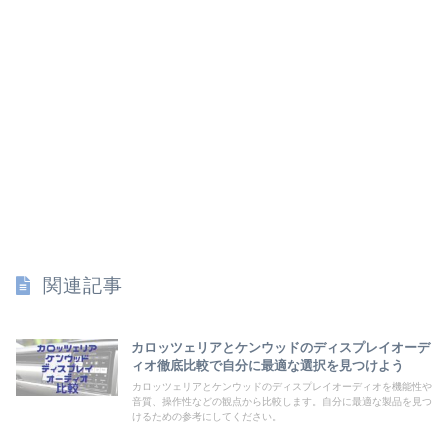
関連記事
カロッツェリアとケンウッドのディスプレイオーデ
ィオ徹底比較で自分に最適な選択を見つけよう
カロッツェリアとケンウッドのディスプレイオーディオを機能性や
音質、操作性などの観点から比較します。自分に最適な製品を見つ
けるための参考にしてください。