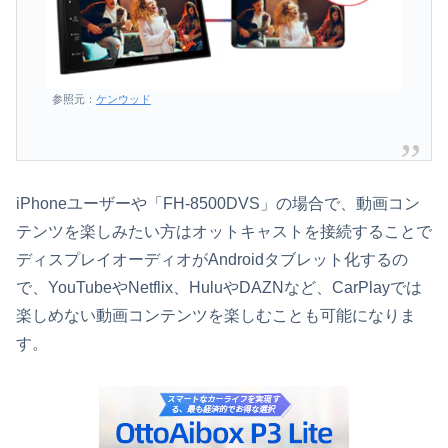
参照元：
ケンウッド
iPhoneユーザーや「FH-8500DVS」の場合で、動画コン
テンツを楽しみたい方はオットキャストを接続することで
ディスプレイオーディオがAndroidタブレット化するの
で、YouTubeやNetflix、HuluやDAZNなど、CarPlayでは
楽しめない動画コンテンツを楽しむことも可能になりま
す。