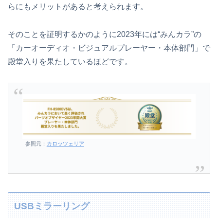
らにもメリットがあると考えられます。
そのことを証明するかのように2023年には“みんカラ”の
「カーオーディオ・ビジュアルプレーヤー・本体部門」で
殿堂入りを果たしているほどです。
参照元：
カロッツェリア
USBミラーリング