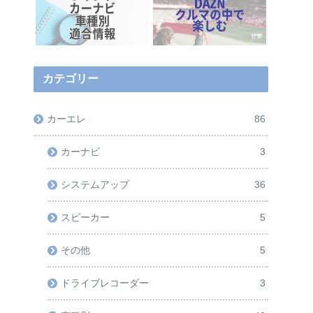
おすすめカード
カテゴリー