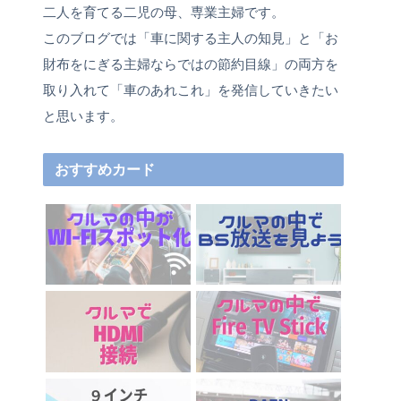
プロフィール
私は車関係の仕事をしている主人を持ち、小学生
二人を育てる二児の母、専業主婦です。
このブログでは「車に関する主人の知見」と「お
財布をにぎる主婦ならではの節約目線」の両方を
取り入れて「車のあれこれ」を発信していきたい
と思います。