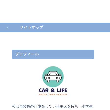
サイトマップ