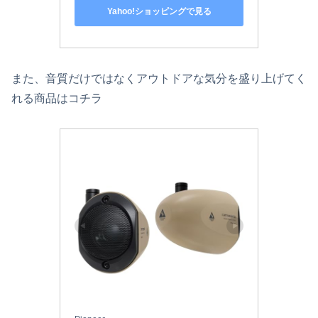
Yahoo!ショッピングで見る
また、音質だけではなくアウトドアな気分を盛り上げてく
れる商品はコチラ