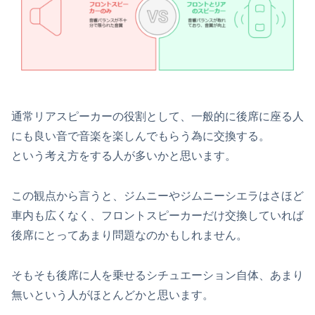
通常リアスピーカーの役割として、一般的に後席に座る人
にも良い音で音楽を楽しんでもらう為に交換する。
という考え方をする人が多いかと思います。
この観点から言うと、ジムニーやジムニーシエラはさほど
車内も広くなく、フロントスピーカーだけ交換していれば
後席にとってあまり問題なのかもしれません。
そもそも後席に人を乗せるシチュエーション自体、あまり
無いという人がほとんどかと思います。