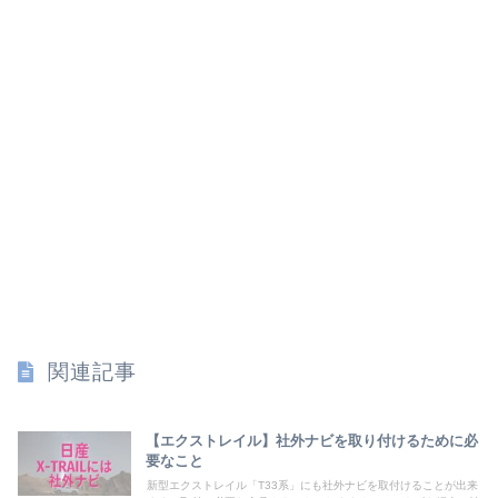
関連記事
【エクストレイル】社外ナビを取り付けるために必
要なこと
新型エクストレイル「T33系」にも社外ナビを取付けることが出来