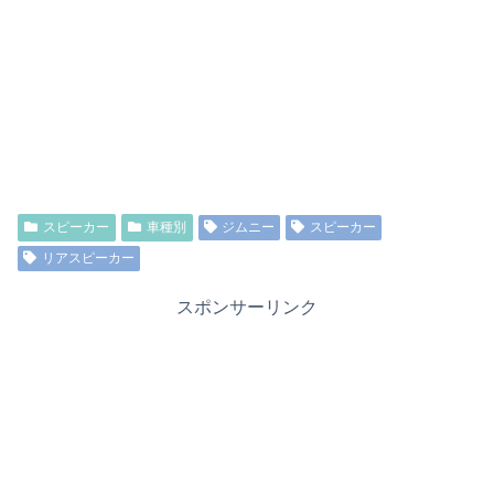
スピーカー
車種別
ジムニー
スピーカー
リアスピーカー
スポンサーリンク