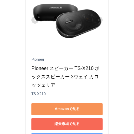
Pioneer
Pioneer スピーカー TS-X210 ボ
ックススピーカー 3ウェイ カロ
ッツェリア
TS-X210
Amazonで見る
楽天市場で見る