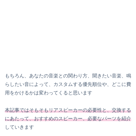
もちろん、あなたの音楽との関わり方、聞きたい音楽、鳴
らしたい音によって、カスタムする優先順位や、どこに費
用をかけるかは変わってくると思います
本記事ではそもそもリアスピーカーの必要性と、交換する
にあたって、おすすめのスピーカー、必要なパーツを紹介
していきます