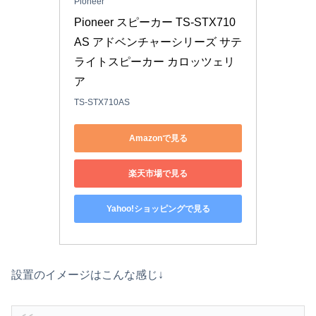
Pioneer
Pioneer スピーカー TS-STX710
AS アドベンチャーシリーズ サテ
ライトスピーカー カロッツェリ
ア
TS-STX710AS
Amazonで見る
楽天市場で見る
Yahoo!ショッピングで見る
設置のイメージはこんな感じ↓