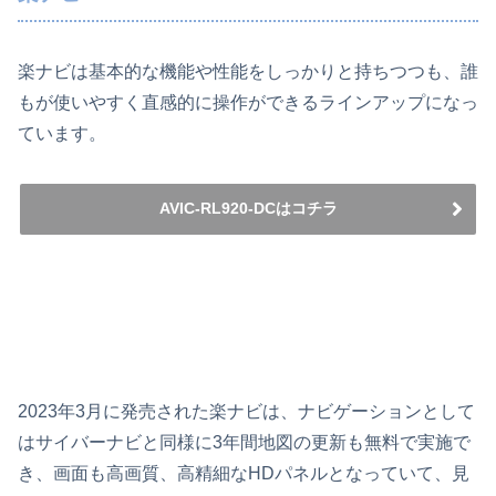
楽ナビは基本的な機能や性能をしっかりと持ちつつも、誰
もが使いやすく直感的に操作ができるラインアップになっ
ています。
AVIC-RL920-DCはコチラ
2023年3月に発売された楽ナビは、ナビゲーションとして
はサイバーナビと同様に3年間地図の更新も無料で実施で
き、画面も高画質、高精細なHDパネルとなっていて、見