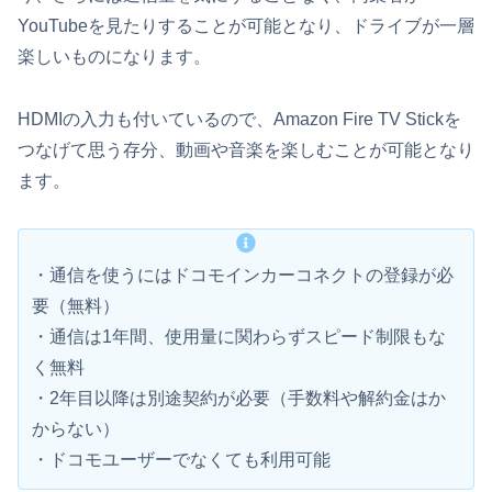
YouTubeを見たりすることが可能となり、ドライブが一層
楽しいものになります。
HDMIの入力も付いているので、Amazon Fire TV Stickを
つなげて思う存分、動画や音楽を楽しむことが可能となり
ます。
・通信を使うにはドコモインカーコネクトの登録が必
要（無料）
・通信は1年間、使用量に関わらずスピード制限もな
く無料
・2年目以降は別途契約が必要（手数料や解約金はか
からない）
・ドコモユーザーでなくても利用可能