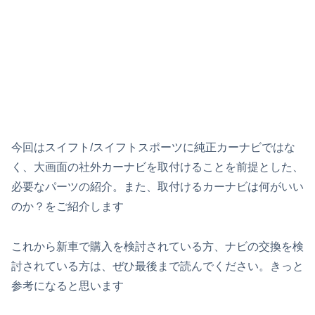
今回はスイフト/スイフトスポーツに純正カーナビではな
く、大画面の社外カーナビを取付けることを前提とした、
必要なパーツの紹介。また、取付けるカーナビは何がいい
のか？をご紹介します
これから新車で購入を検討されている方、ナビの交換を検
討されている方は、ぜひ最後まで読んでください。きっと
参考になると思います