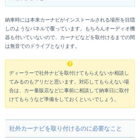
納車時には本来カーナビがインストールされる場所を目隠
しのようなパネルで覆っています。もちろんオーディオ機
器も付いていないので、カーナビなどを取付けるまでの間
は無音でのドライブとなります。
ディーラーで社外ナビを取付けてもらえないか相談し
てみるのもアリだと思います。対応してもらえない場
合は、カー量販店などに事前に相談して納車日に取付
けてもらうなど準備をしておくといいでしょう。
社外カーナビを取り付けるのに必要なこと