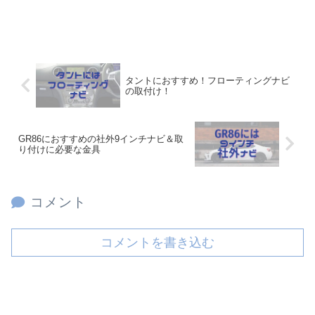
タントにおすすめ！フローティングナビ
の取付け！
GR86におすすめの社外9インチナビ＆取
り付けに必要な金具
コメント
コメントを書き込む