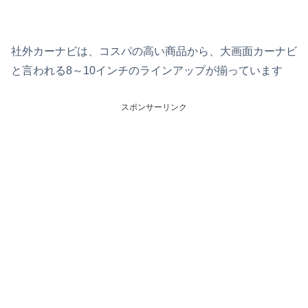
社外カーナビは、コスパの高い商品から、大画面カーナビ
と言われる8～10インチのラインアップが揃っています
スポンサーリンク