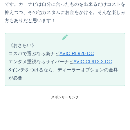
です。カーナビは自分に合ったものを出来るだけコストを
抑えつつ、その他カスタムにお金をかける。そんな楽しみ
方もありだと思います！
《おさらい》
コスパで選ぶなら楽ナビ
AVIC-RL920-DC
エンタメ重視ならサイバーナビ
AVIC-CL912-3-DC
8インチをつけるなら、ディーラーオプションの金具
が必要
スポンサーリンク