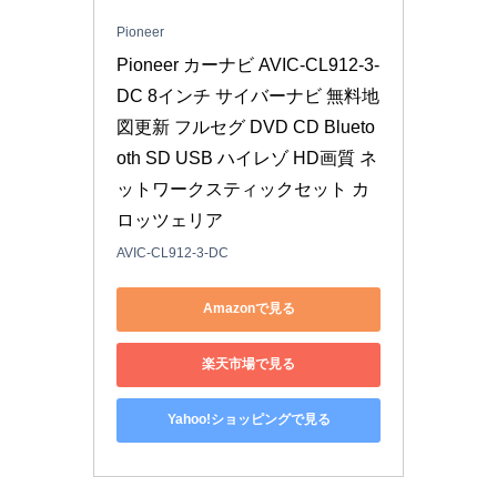
Pioneer
Pioneer カーナビ AVIC-CL912-3-
DC 8インチ サイバーナビ 無料地
図更新 フルセグ DVD CD Blueto
oth SD USB ハイレゾ HD画質 ネ
ットワークスティックセット カ
ロッツェリア
AVIC-CL912-3-DC
Amazonで見る
楽天市場で見る
Yahoo!ショッピングで見る