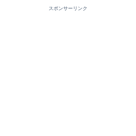
スポンサーリンク