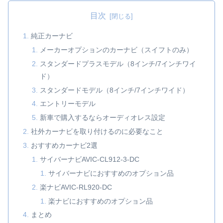
目次
純正カーナビ
メーカーオプションのカーナビ（スイフトのみ）
スタンダードプラスモデル（8インチ/7インチワイ
ド）
スタンダードモデル（8インチ/7インチワイド）
エントリーモデル
新車で購入するならオーディオレス設定
社外カーナビを取り付けるのに必要なこと
おすすめカーナビ2選
サイバーナビAVIC-CL912-3-DC
サイバーナビにおすすめのオプション品
楽ナビAVIC-RL920-DC
楽ナビにおすすめのオプション品
まとめ