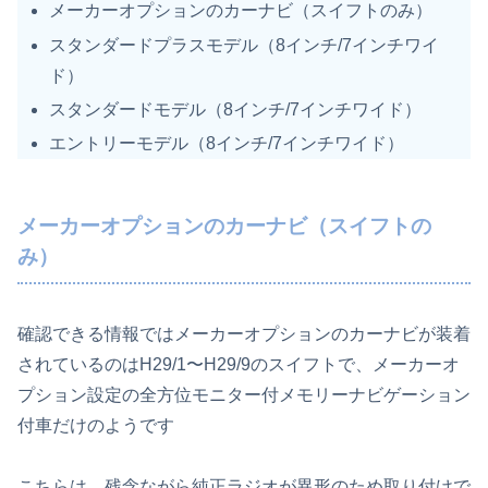
メーカーオプションのカーナビ（スイフトのみ）
スタンダードプラスモデル（8インチ/7インチワイ
ド）
スタンダードモデル（8インチ/7インチワイド）
エントリーモデル（8インチ/7インチワイド）
メーカーオプションのカーナビ（スイフトの
み）
確認できる情報ではメーカーオプションのカーナビが装着
されているのはH29/1〜H29/9のスイフトで、メーカーオ
プション設定の全方位モニター付メモリーナビゲーション
付車だけのようです
こちらは、残念ながら純正ラジオが異形のため取り付けで