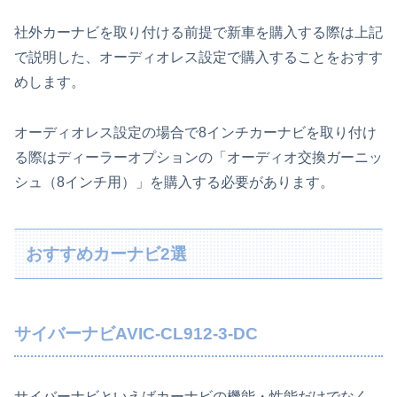
社外カーナビを取り付ける前提で新車を購入する際は上記
で説明した、オーディオレス設定で購入することをおすす
めします。
オーディオレス設定の場合で8インチカーナビを取り付け
る際はディーラーオプションの「オーディオ交換ガーニッ
シュ（8インチ用）」を購入する必要があります。
おすすめカーナビ2選
サイバーナビAVIC-CL912-3-DC
サイバーナビといえばカーナビの機能・性能だけでなく、