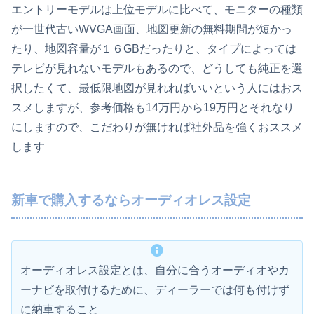
エントリーモデルは上位モデルに比べて、モニターの種類
が一世代古いWVGA画面、地図更新の無料期間が短かっ
たり、地図容量が１６GBだったりと、タイプによっては
テレビが見れないモデルもあるので、どうしても純正を選
択したくて、最低限地図が見れればいいという人にはおス
スメしますが、参考価格も14万円から19万円とそれなり
にしますので、こだわりが無ければ社外品を強くおススメ
します
新車で購入するならオーディオレス設定
オーディオレス設定とは、自分に合うオーディオやカ
ーナビを取付けるために、ディーラーでは何も付けず
に納車すること