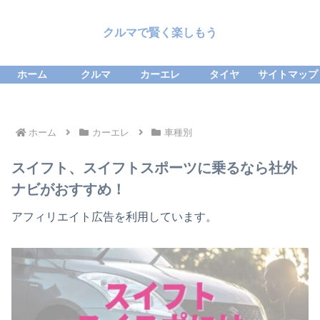
クルマで賢く楽しもう
ホーム
クルマ
カーエレ
タイヤ
サイトマップ
ホーム
カーエレ
車種別
スイフト、スイフトスポーツに乗るなら社外
ナビがおすすめ！
アフィリエイト広告を利用しています。