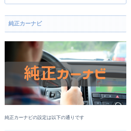
純正カーナビ
純正カーナビの設定は以下の通りです