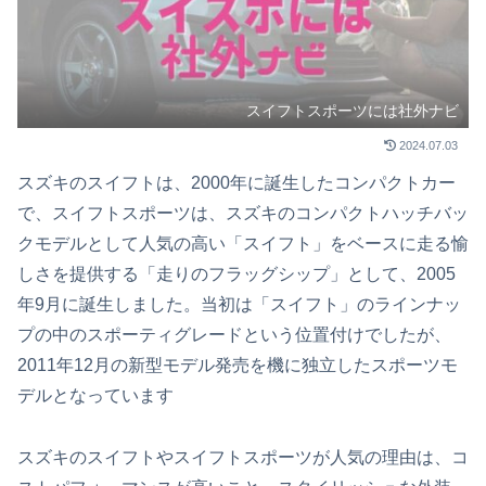
スイフトスポーツには社外ナビ
2024.07.03
スズキのスイフトは、2000年に誕生したコンパクトカー
で、スイフトスポーツは、スズキのコンパクトハッチバッ
クモデルとして人気の高い「スイフト」をベースに走る愉
しさを提供する「走りのフラッグシップ」として、2005
年9月に誕生しました。当初は「スイフト」のラインナッ
プの中のスポーティグレードという位置付けでしたが、
2011年12月の新型モデル発売を機に独立したスポーツモ
デルとなっています
スズキのスイフトやスイフトスポーツが人気の理由は、コ