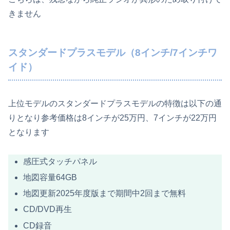
きません
スタンダードプラスモデル（8インチ/7インチワ
イド）
上位モデルのスタンダードプラスモデルの特徴は以下の通
りとなり参考価格は8インチが25万円、7インチが22万円
となります
感圧式タッチパネル
地図容量64GB
地図更新2025年度版まで期間中2回まで無料
CD/DVD再生
CD録音