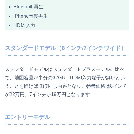
Bluetooth再生
iPhone音楽再生
HDMI入力
スタンダードモデル（8インチ/7インチワイド）
スタンダードモデルはスタンダードプラスモデルに比べ
て、地図容量が半分の32GB、HDMI入力端子が無いとい
うことを除けばほぼ同じ内容となり、参考価格は8インチ
が22万円、7インチが19万円となります
エントリーモデル