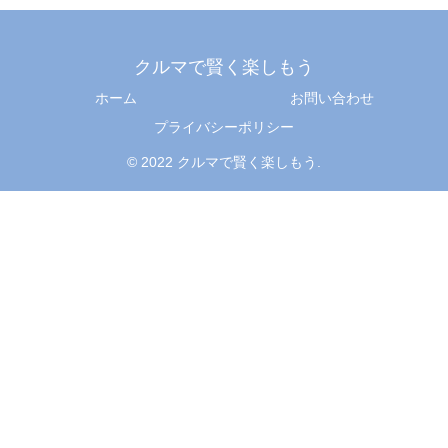
クルマで賢く楽しもう
ホーム
お問い合わせ
プライバシーポリシー
© 2022 クルマで賢く楽しもう.