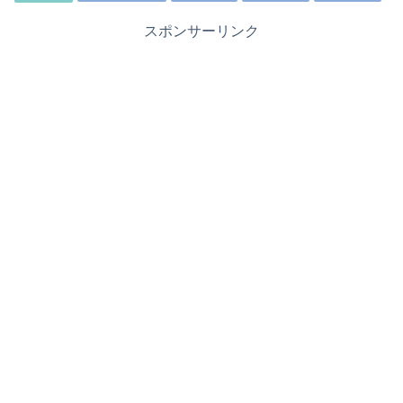
スポンサーリンク