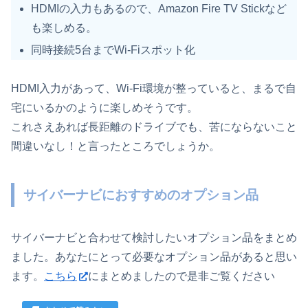
HDMIの入力もあるので、Amazon Fire TV Stickなど
も楽しめる。
同時接続5台までWi-Fiスポット化
HDMI入力があって、Wi-Fi環境が整っていると、まるで自
宅にいるかのように楽しめそうです。
これさえあれば長距離のドライブでも、苦にならないこと
間違いなし！と言ったところでしょうか。
サイバーナビにおすすめのオプション品
サイバーナビと合わせて検討したいオプション品をまとめ
ました。あなたにとって必要なオプション品があると思い
ます。
こちら
にまとめましたので是非ご覧ください