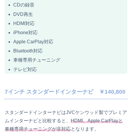
CDの録音
DVD再生
HDMI対応
iPhone対応
Apple CarPlay対応
Bluetooth対応
車種専用チューニング
テレビ対応
7インチ スタンダードインターナビ ￥140,800
スタンダードインターナビはJVCケンウッド製でプレミア
ムインターナビと比較すると、
HDMI、
Apple CarPlayと
車種専用チューニングが非対応
となります。