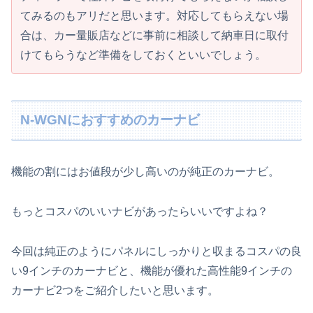
てみるのもアリだと思います。対応してもらえない場
合は、カー量販店などに事前に相談して納車日に取付
けてもらうなど準備をしておくといいでしょう。
N-WGNにおすすめのカーナビ
機能の割にはお値段が少し高いのが純正のカーナビ。
もっとコスパのいいナビがあったらいいですよね？
今回は純正のようにパネルにしっかりと収まるコスパの良
い9インチのカーナビと、機能が優れた高性能9インチの
カーナビ2つをご紹介したいと思います。