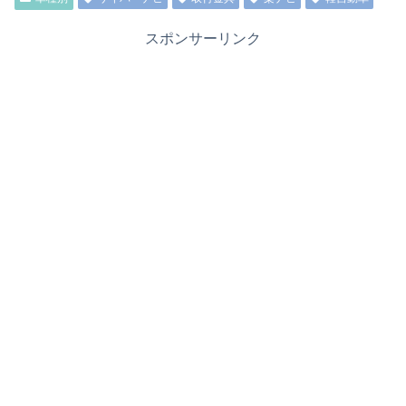
スポンサーリンク