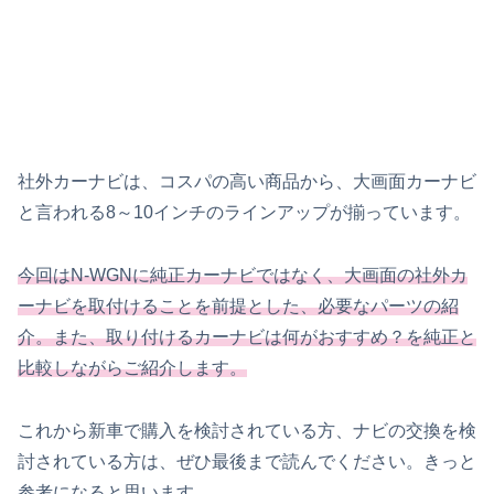
社外カーナビは、コスパの高い商品から、大画面カーナビ
と言われる8～10インチのラインアップが揃っています。
今回はN-WGNに純正カーナビではなく、大画面の社外カ
ーナビを取付けることを前提とした、必要なパーツの紹
介。また、取り付けるカーナビは何がおすすめ？を純正と
比較しながらご紹介します。
これから新車で購入を検討されている方、ナビの交換を検
討されている方は、ぜひ最後まで読んでください。きっと
参考になると思います。