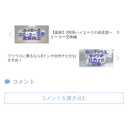
【最新】200系ハイエースの高音質へ ス
ピーカー交換編
プリウスに乗るなら9インチ社外ナビがお
すすめ！
コメント
コメントを書き込む