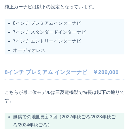
純正カーナビは以下の設定となっています。
8インチ プレミアムインターナビ
7インチ スタンダードインターナビ
7インチ エントリーインターナビ
オーディオレス
8インチ プレミアム インターナビ ￥209,000
こちらが最上位モデルは三菱電機製で特長は以下の通りで
す。
無償での地図更新3回（2022年秋ごろ/2023年秋ご
ろ/2024年秋ごろ）