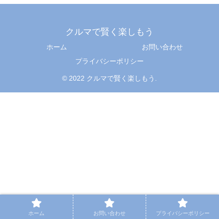
クルマで賢く楽しもう
ホーム
お問い合わせ
プライバシーポリシー
© 2022 クルマで賢く楽しもう.
ホーム
お問い合わせ
プライバシーポリシー