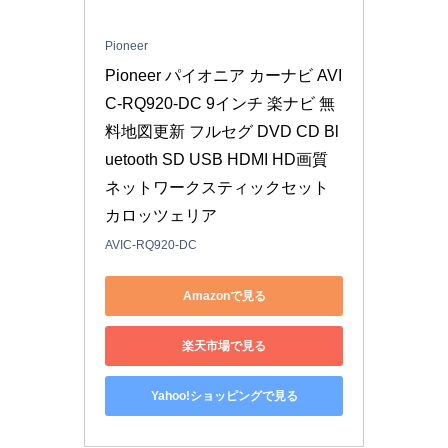
Pioneer
Pioneer パイオニア カーナビ AVI
C-RQ920-DC 9インチ 楽ナビ 無
料地図更新 フルセグ DVD CD Bl
uetooth SD USB HDMI HD画質 
ネットワークスティックセット 
カロッツェリア
AVIC-RQ920-DC
Amazonで見る
楽天市場で見る
Yahoo!ショッピングで見る