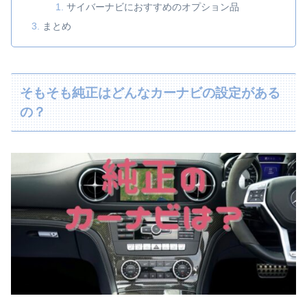
サイバーナビにおすすめのオプション品
まとめ
そもそも純正はどんなカーナビの設定がある
の？