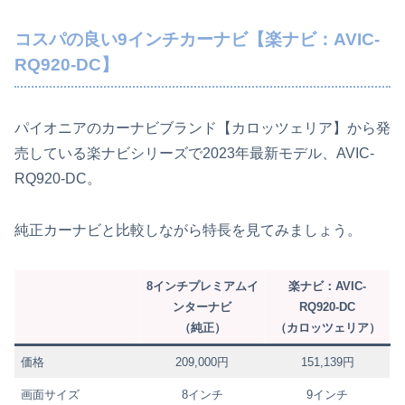
コスパの良い9インチカーナビ【楽ナビ：AVIC-
RQ920-DC】
パイオニアのカーナビブランド【カロッツェリア】から発
売している楽ナビシリーズで2023年最新モデル、AVIC-
RQ920-DC。
純正カーナビと比較しながら特長を見てみましょう。
8インチプレミアムイ
楽ナビ：AVIC-
ンターナビ
RQ920-DC
（純正）
（カロッツェリア）
価格
209,000円
151,139円
画面サイズ
8インチ
9インチ