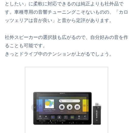
としたい」に柔軟に対応できるのは純正よりも社外品で
す。車種専用の音響チューニングこそないものの、「カロ
ッツェリアは音が良い」と昔から定評があります。
社外スピーカーの選択肢も広がるので、自分好みの音を作
ることも可能です。
きっとドライブ中のテンションが上がるでしょう。