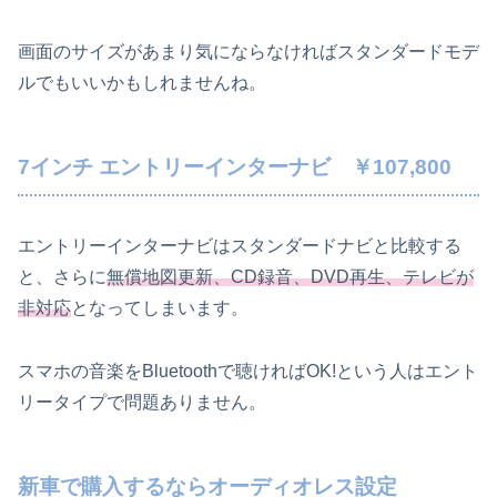
画面のサイズがあまり気にならなければスタンダードモデ
ルでもいいかもしれませんね。
7インチ エントリーインターナビ ￥107,800
エントリーインターナビはスタンダードナビと比較する
と、さらに
無償地図更新、CD録音、DVD再生、テレビが
非対応
となってしまいます。
スマホの音楽をBluetoothで聴ければOK!という人はエント
リータイプで問題ありません。
新車で購入するならオーディオレス設定