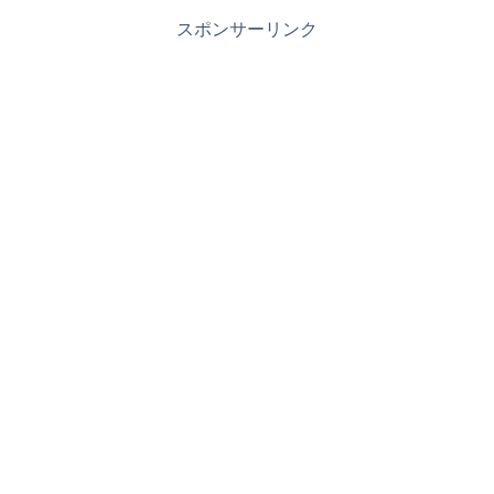
スポンサーリンク