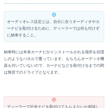
オーディオレス設定とは、自分に合うオーディオやカ
ーナビを取付けるために、ディーラーでは何も付けず
に納車すること。
納車時には本来カーナビがインストールされる場所を目隠
しのようなパネルで覆っています。もちろんオーディオ機
器も付いていないので、カーナビなどを取付けるまでの間
は無音でのドライブとなります。
ディーラーで社外ナビを取付けてもらえないか相談し