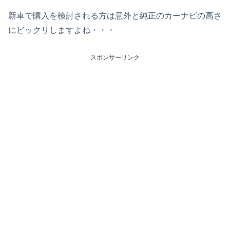
新車で購入を検討される方は意外と純正のカーナビの高さ
にビックリしますよね・・・
スポンサーリンク