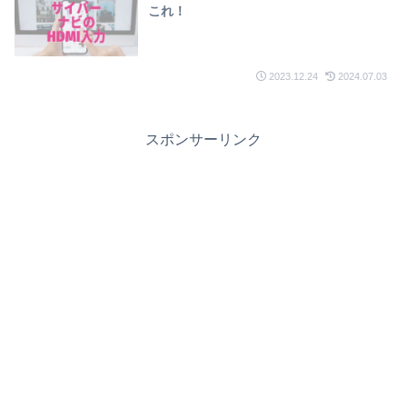
これ！
2023.12.24
2024.07.03
スポンサーリンク