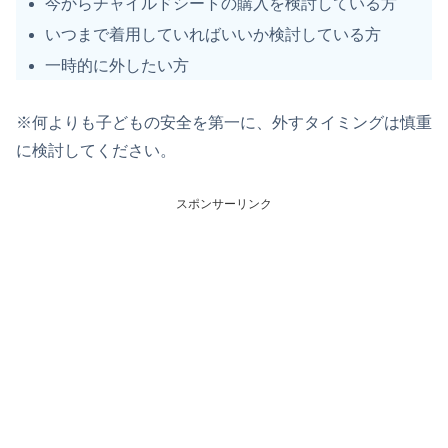
今からチャイルドシートの購入を検討している方
いつまで着用していればいいか検討している方
一時的に外したい方
※何よりも子どもの安全を第一に、外すタイミングは慎重
に検討してください。
スポンサーリンク