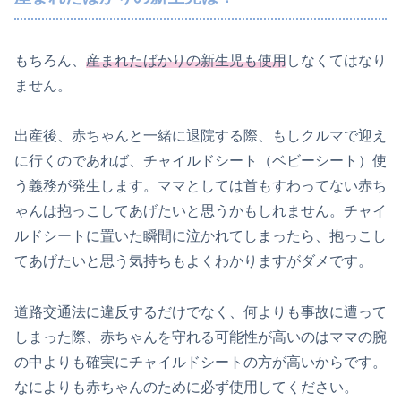
もちろん、
産まれたばかりの新生児も使用
しなくてはなり
ません。
出産後、赤ちゃんと一緒に退院する際、もしクルマで迎え
に行くのであれば、チャイルドシート（ベビーシート）使
う義務が発生します。ママとしては首もすわってない赤ち
ゃんは抱っこしてあげたいと思うかもしれません。チャイ
ルドシートに置いた瞬間に泣かれてしまったら、抱っこし
てあげたいと思う気持ちもよくわかりますがダメです。
道路交通法に違反するだけでなく、何よりも事故に遭って
しまった際、赤ちゃんを守れる可能性が高いのはママの腕
の中よりも確実にチャイルドシートの方が高いからです。
なによりも赤ちゃんのために必ず使用してください。