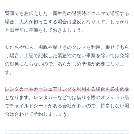
冒頭でもお伝えした、新生児の退院時にクルマで送迎する
場合。大人が抱っこする場合は違反となります。しっかり
と出産前に準備をしておきましょう。
友だちや知人、両親や親せきのクルマを利用、乗せてもら
う場合。上記で記載した緊急性のない事案を除いては免除
の対象にならないので、あらかじめ準備が必要になりま
す。
レンタカーやカーシェアリングを利用する場合も必ず必要
となります。レンタカーなどでは借りる際のオプション品
でチャイルドシートがある会社が多いので、持参しない場
合は合わせて予約しましょう。