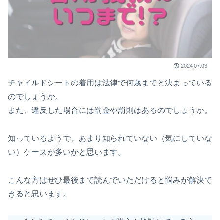
2024.07.03
チャイルドシートの着用は法律で何歳までと決まっている
のでしょうか。
また、違反した場合には罰金や罰則はあるのでしょうか。
知っているようで、あまり知られていない（気にしていな
い）ケースが多いかと思います。
こんな方はぜひ最後まで読んでいただけると悩みが解決で
きると思います。