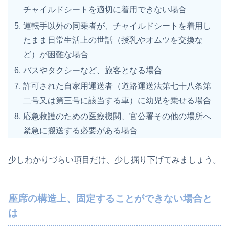
チャイルドシートを適切に着用できない場合
運転手以外の同乗者が、チャイルドシートを着用し
たまま日常生活上の世話（授乳やオムツを交換な
ど）が困難な場合
バスやタクシーなど、旅客となる場合
許可された自家用運送者（道路運送法第七十八条第
二号又は第三号に該当する車）に幼児を乗せる場合
応急救護のための医療機関、官公署その他の場所へ
緊急に搬送する必要がある場合
少しわかりづらい項目だけ、少し掘り下げてみましょう。
座席の構造上、固定することができない場合と
は