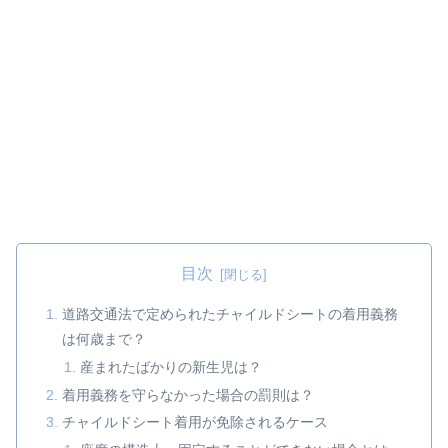
目次
道路交通法で定められたチャイルドシートの着用義務
は何歳まで？
産まれたばかりの新生児は？
着用義務を守らなかった場合の罰則は？
チャイルドシート着用が免除されるケース