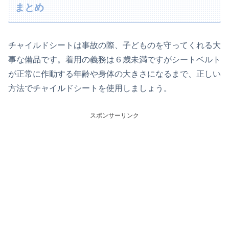
まとめ
チャイルドシートは事故の際、子どものを守ってくれる大
事な備品です。着用の義務は６歳未満ですがシートベルト
が正常に作動する年齢や身体の大きさになるまで、正しい
方法でチャイルドシートを使用しましょう。
スポンサーリンク