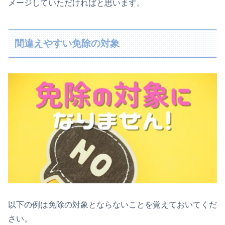
メージしていただければと思います。
間違えやすい免除の対象
以下の例は免除の対象とならないことを覚えておいてくだ
さい。