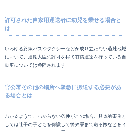
許可された自家用運送者に幼児を乗せる場合と
は
いわゆる路線バスやタクシーなどが成り立たない過疎地域
において、運輸大臣の許可を得て有償運送を行っている自
動車については免除されます。
官公署その他の場所へ緊急に搬送する必要があ
る場合とは
わかるようで、わからない条件がこの場合。具体的事例と
しては迷子の子どもを保護して警察署まで送る際などをイ