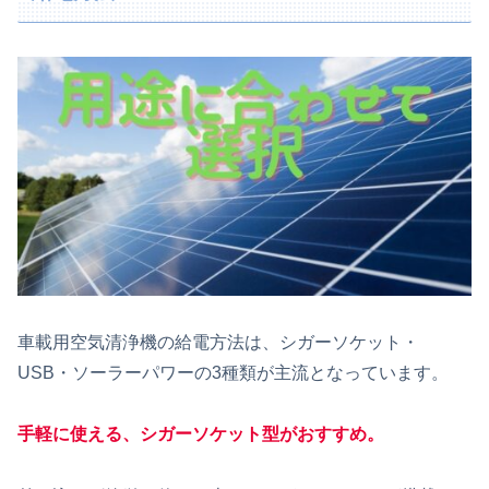
車載用空気清浄機の給電方法は、シガーソケット・
USB・ソーラーパワーの3種類が主流となっています。
手軽に使える、シガーソケット型がおすすめ
。