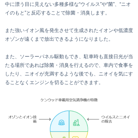
中に漂う目に見えない多種多様な“ウイルス”や“菌”、“ニオ
イのもと”と反応することで除菌・消臭します。
また強いイオン風を発生させて生成されたイオンや低濃度
オゾンが遠くまで放出できるようになりました。
また、ソーラーパネル駆動もでき、駐車時も直接日光が当
たる場所であれば除菌・消臭を行えるので、車内で食事を
したり、ニオイが充満するような後でも、ニオイを気にす
ることなくエンジンを切ることができます。