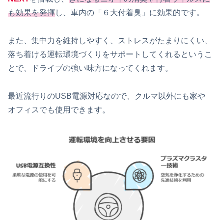
も効果を発揮
し、車内の「６大付着臭」に効果的です。
また、集中力を維持しやすく、ストレスがたまりにくい、
落ち着ける運転環境づくりをサポートしてくれるというこ
とで、ドライブの強い味方になってくれます。
最近流行りのUSB電源対応なので、クルマ以外にも家や
オフィスでも使用できます。