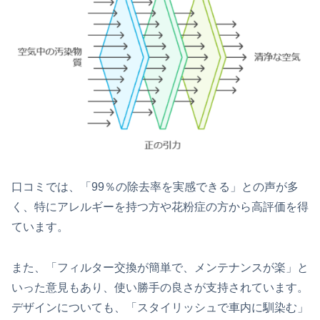
口コミでは、「99％の除去率を実感できる」との声が多
く、特にアレルギーを持つ方や花粉症の方から高評価を得
ています。
また、「フィルター交換が簡単で、メンテナンスが楽」と
いった意見もあり、使い勝手の良さが支持されています。
デザインについても、「スタイリッシュで車内に馴染む」