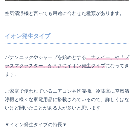
空気清浄機と言っても用途に合わせた種類があります。
イオン発生タイプ
パナソニックやシャープを始めとする
「ナノイー」や「プ
ラズマクラスター」がまさにイオン発生タイプ
になってき
ます。
ご家庭で使われているエアコンや洗濯機、冷蔵庫に空気清
浄機と様々な家電用品に搭載されているので、詳しくはな
いけど聞いたことがある人が多いと思います。
▼イオン発生タイプの特長▼