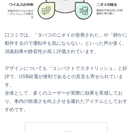
口コミでは、「タバコのニオイが改善された」や「静かに
動作するので運転中も気にならない」といった声が多く、
消臭効果や静音性が高く評価されています。
デザインについても「コンパクトでスタイリッシュ」と好
評で、USB給電が便利であるとの意見も寄せられていま
す。
全体として、多くのユーザーが実際に効果を実感してお
り、車内の快適さを向上させる優れたアイテムとしておす
すめです。