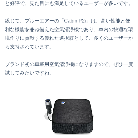
と好評で、見た目にも満足しているユーザーが多いです。
総じて、ブルーエアーの「Cabin P2i」は、高い性能と便
利な機能を兼ね備えた空気清浄機であり、車内の快適な環
境作りに貢献する優れた選択肢として、多くのユーザーか
ら支持されています。
ブランド初の車載用空気清浄機になりますので、ぜひ一度
試してみたいですね。