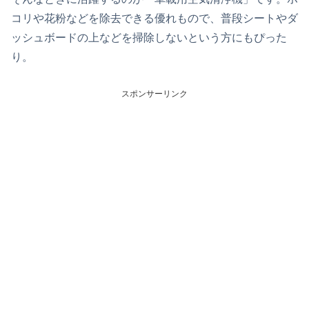
コリや花粉などを除去できる優れもので、普段シートやダ
ッシュボードの上などを掃除しないという方にもぴった
り。
スポンサーリンク