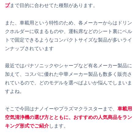
プ
まで目的に合わせてた種類があります。
また、車載用という特性のため、各メーカーからはドリン
クホルダーに収まるものや、運転席などのシート裏にベル
トで固定できるようなコンパクトサイズな製品が多いライ
ンナップされています
最近ではパナソニックやシャープなど有名メーカー製品に
加えて、コスパに優れた中華メーカー製品も数多く販売さ
れているので、どのモデルを選べばよいか悩んでしまいま
すよね。
そこで今回はナノイーやプラズマクラスターまで、
車載用
空気清浄機の選び方とともに、おすすめの人気商品をラン
キング形式でご紹介
します。