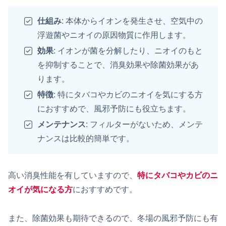
仕組み
: 本体からイオンを発生させ、空気中の
浮遊菌やニオイの原因物質に作用します。
効果
: イオンが菌を分解したり、ニオイのもと
を抑制することで、消臭効果や除菌効果があ
ります。
特徴
: 特にタバコやカビのニオイを気にする方
におすすめで、風邪予防にも役立ちます。
メンテナンス
: フィルターがないため、メンテ
ナンスは比較的簡単です。
高い消臭性能を有していますので、
特にタバコやカビのニ
オイが気になる方
におすすめです。
また、除菌効果も期待できるので、冬場の風邪予防にも有