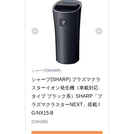
シャープ(SHARP)
シャープ(SHARP) プラズマクラ
スターイオン発生機（車載対応
タイプ ブラック系）SHARP「プ
ラズマクラスターNEXT」搭載 I
G-NX15-B
22341601