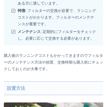
ある方に適しています。
特徴
: フィルターの交換が必要で、ランニング
コストがかかります。フィルターのメンテナ
ンスが重要です。
メンテナンス
: 定期的にフィルターをチェック
し、必要に応じて交換する必要があります。
購入後のランニングコストもかかってきますのでフィルタ
ーのメンテナンス方法や頻度、交換時期も購入前にチェッ
クしておくのが大事です。
設置方法