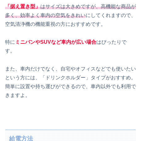
「据え置き型」
はサイズは大きめですが、高機能な商品が
多く、効率よく車内の空気をきれい
にしてくれますので、
空気清浄機の機能重視の方におすすめです。
特に
ミニバンやSUVなど車内が広い場合
はぴったりで
す。
また、車内だけでなく、自宅やオフィスなどでも使いたい
という方には、「ドリンクホルダー」タイプがおすすめ。
簡単に設置や持ち運びができるので、車内以外でも利用で
きますよ。
給電方法