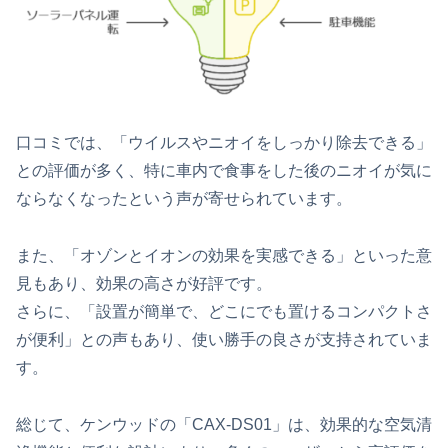
口コミでは、「ウイルスやニオイをしっかり除去できる」
との評価が多く、特に車内で食事をした後のニオイが気に
ならなくなったという声が寄せられています。
また、「オゾンとイオンの効果を実感できる」といった意
見もあり、効果の高さが好評です。
さらに、「設置が簡単で、どこにでも置けるコンパクトさ
が便利」との声もあり、使い勝手の良さが支持されていま
す。
総じて、ケンウッドの「CAX-DS01」は、効果的な空気清