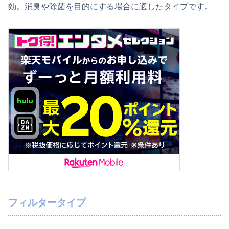
効。消臭や除菌を目的にする場合に適したタイプです。
フィルタータイプ