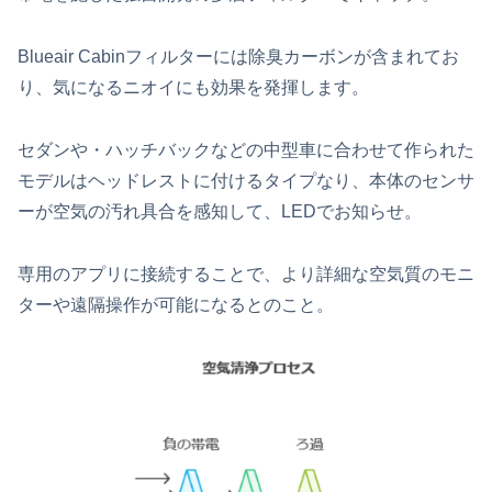
Blueair Cabinフィルターには除臭カーボンが含まれてお
り、気になるニオイにも効果を発揮します。
セダンや・ハッチバックなどの中型車に合わせて作られた
モデルはヘッドレストに付けるタイプなり、本体のセンサ
ーが空気の汚れ具合を感知して、LEDでお知らせ。
専用のアプリに接続することで、より詳細な空気質のモニ
ターや遠隔操作が可能になるとのこと。