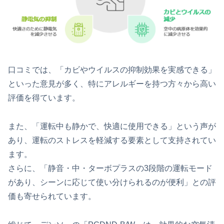
口コミでは、「カビやウイルスの抑制効果を実感できる」
といった意見が多く、特にアレルギーを持つ方々から高い
評価を得ています。
また、「運転中も静かで、快適に使用できる」という声が
あり、運転のストレスを軽減する要素として支持されてい
ます。
さらに、「静音・中・ターボプラスの3段階の運転モード
があり、シーンに応じて使い分けられるのが便利」との評
価も寄せられています。