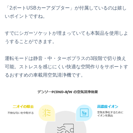
「2ポートUSBカーアダプター」が付属しているのは嬉し
いポイントですね。
すでにシガーソケットが埋まっていても本製品を使用しよ
うすることができます。
運転モードは静音・中・ターボプラスの3段階で切り換え
可能。ストレスを感じにくい快適な空間作りをサポートす
るおすすめの車載用空気清浄機です。