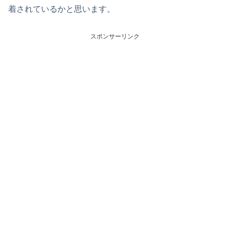
着されているかと思います。
スポンサーリンク