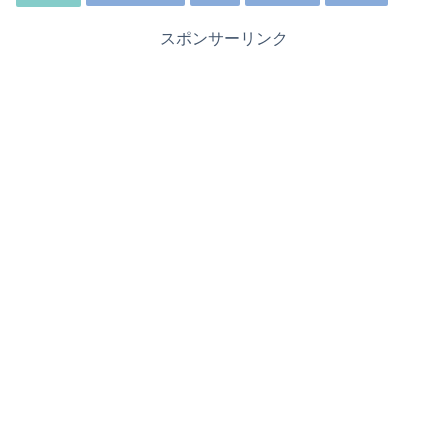
スポンサーリンク