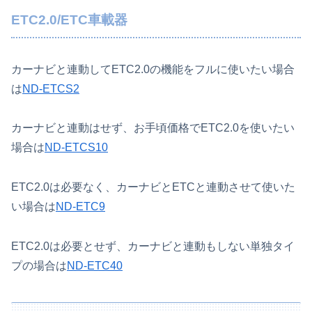
ETC2.0/ETC車載器
カーナビと連動してETC2.0の機能をフルに使いたい場合
は
ND-ETCS2
カーナビと連動はせず、お手頃価格でETC2.0を使いたい
場合は
ND-ETCS10
ETC2.0は必要なく、カーナビとETCと連動させて使いた
い場合は
ND-ETC9
ETC2.0は必要とせず、カーナビと連動もしない単独タイ
プの場合は
ND-ETC40