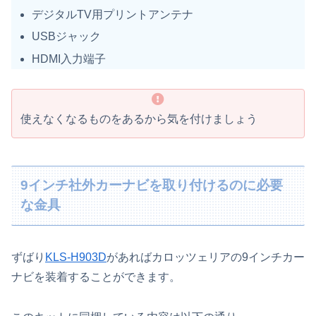
デジタルTV用プリントアンテナ
USBジャック
HDMI入力端子
使えなくなるものをあるから気を付けましょう
9インチ社外カーナビを取り付けるのに必要
な金具
ずばり
KLS-H903D
があればカロッツェリアの9インチカー
ナビを装着することができます。