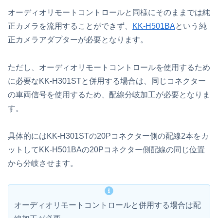
オーディオリモートコントロールと同様にそのままでは純
正カメラを流用することができず、
KK-H501BA
という
純
正カメラアダプターが必要となります。
ただし、オーディオリモートコントロールを使用するため
に必要なKK-H301STと併用する場合は、同じコネクター
の車両信号を使用するため、配線分岐加工が必要となりま
す。
具体的にはKK-H301STの20Pコネクター側の配線2本をカ
ットしてKK-H501BAの20Pコネクター側配線の同じ位置
から分岐させます。
オーディオリモートコントロールと併用する場合は配