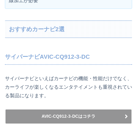
線加工が必要
おすすめカーナビ2選
サイバーナビAVIC-CQ912-3-DC
サイバーナビといえばカーナビの機能・性能だけでなく、
カーライフが楽しくなるエンタテイメントも重視されてい
る製品になります。
AVIC-CQ912-3-DCはコチラ