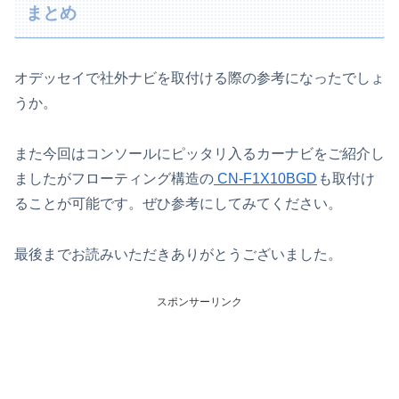
まとめ
オデッセイで社外ナビを取付ける際の参考になったでしょ
うか。
また今回はコンソールにピッタリ入るカーナビをご紹介し
ましたがフローティング構造の
CN-F1X10BGD
も取付け
ることが可能です。ぜひ参考にしてみてください。
最後までお読みいただきありがとうございました。
スポンサーリンク