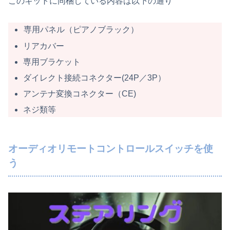
このキットに同梱している内容は以下の通り
専用パネル（ピアノブラック）
リアカバー
専用ブラケット
ダイレクト接続コネクター(24P／3P）
アンテナ変換コネクター（CE)
ネジ類等
オーディオリモートコントロールスイッチを使
う