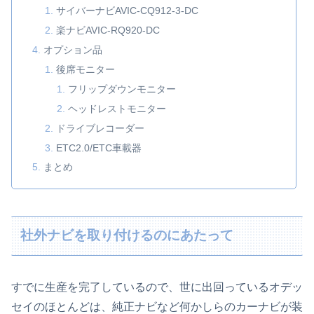
サイバーナビAVIC-CQ912-3-DC
楽ナビAVIC-RQ920-DC
オプション品
後席モニター
フリップダウンモニター
ヘッドレストモニター
ドライブレコーダー
ETC2.0/ETC車載器
まとめ
社外ナビを取り付けるのにあたって
すでに生産を完了しているので、世に出回っているオデッ
セイのほとんどは、純正ナビなど何かしらのカーナビが装