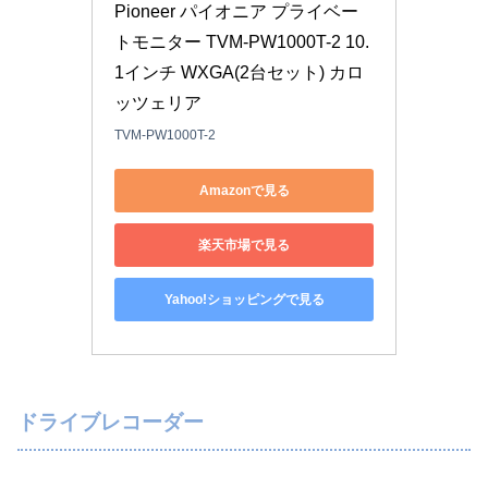
Pioneer パイオニア プライベー
トモニター TVM-PW1000T-2 10.
1インチ WXGA(2台セット) カロ
ッツェリア
TVM-PW1000T-2
Amazonで見る
楽天市場で見る
Yahoo!ショッピングで見る
ドライブレコーダー