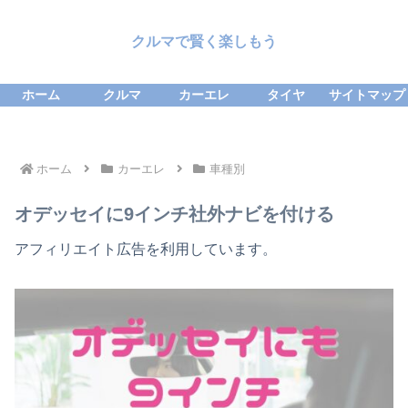
クルマで賢く楽しもう
ホーム
クルマ
カーエレ
タイヤ
サイトマップ
ホーム
カーエレ
車種別
オデッセイに9インチ社外ナビを付ける
アフィリエイト広告を利用しています。