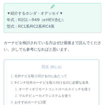
▼紹介するホンダ・オデッセイ▼
年式：R2/11～R4/9（e:HEV含む）
型式：RC1系/RC2系/RC4系
カーナビを検討されている方はぜひ最後まで読んでくださ
い。少しでも参考になればと思います。
目次
社外ナビを取り付けるのにあたって
9インチ社外カーナビを取り付けるのに必要な金具
オーディオリモートコントロールスイッチを使う
マルチビューカメラシステムを使う
おすすめカーナビ2選