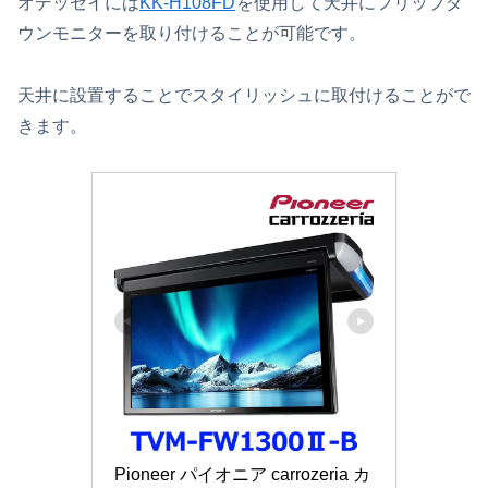
オデッセイには
KK-H108FD
を使用して天井にフリップダ
ウンモニターを取り付けることが可能です。
天井に設置することでスタイリッシュに取付けることがで
きます。
Pioneer パイオニア carrozeria カ