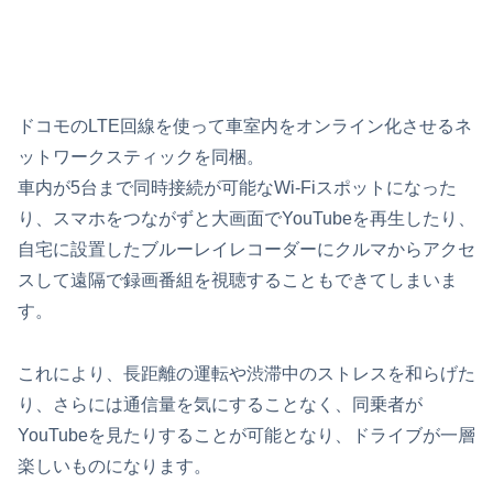
ドコモのLTE回線を使って車室内をオンライン化させるネ
ットワークスティックを同梱。
車内が5台まで同時接続が可能なWi-Fiスポットになった
り、スマホをつながずと大画面でYouTubeを再生したり、
自宅に設置したブルーレイレコーダーにクルマからアクセ
スして遠隔で録画番組を視聴することもできてしまいま
す。
これにより、長距離の運転や渋滞中のストレスを和らげた
り、さらには通信量を気にすることなく、同乗者が
YouTubeを見たりすることが可能となり、ドライブが一層
楽しいものになります。