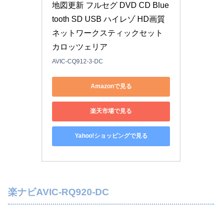
地図更新 フルセグ DVD CD Blue
tooth SD USB ハイレゾ HD画質 
ネットワークスティックセット 
カロッツェリア
AVIC-CQ912-3-DC
Amazonで見る
楽天市場で見る
Yahoo!ショッピングで見る
楽ナビAVIC-RQ920-DC