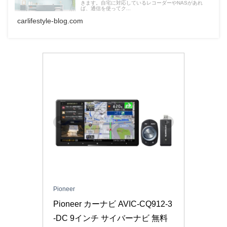
きます。自宅に対応しているレコーダーやNASがあれ
ば、通信を使ってク...
carlifestyle-blog.com
Pioneer
Pioneer カーナビ AVIC-CQ912-3
-DC 9インチ サイバーナビ 無料