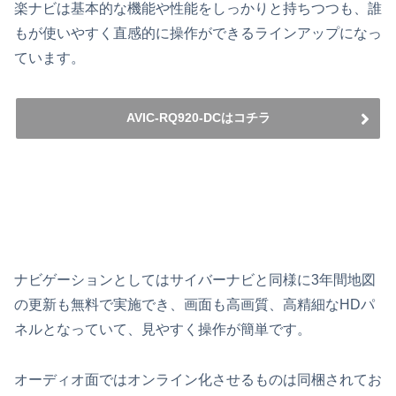
楽ナビは基本的な機能や性能をしっかりと持ちつつも、誰
もが使いやすく直感的に操作ができるラインアップになっ
ています。
AVIC-RQ920-DCはコチラ
ナビゲーションとしてはサイバーナビと同様に3年間地図
の更新も無料で実施でき、画面も高画質、高精細なHDパ
ネルとなっていて、見やすく操作が簡単です。
オーディオ面ではオンライン化させるものは同梱されてお