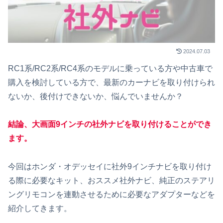
2024.07.03
RC1系/RC2系/RC4系のモデルに乗っている方や中古車で
購入を検討している方で、最新のカーナビを取り付けられ
ないか、後付けできないか、悩んでいませんか？
結論、大画面9インチの社外ナビを取り付けることができ
ます。
今回はホンダ・オデッセイに社外9インチナビを取り付け
る際に必要なキット、おススメ社外ナビ、純正のステアリ
ングリモコンを連動させるために必要なアダプターなどを
紹介してきます。