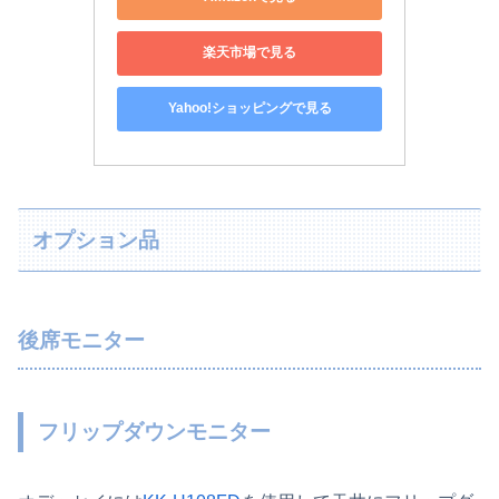
楽天市場で見る
Yahoo!ショッピングで見る
オプション品
後席モニター
フリップダウンモニター