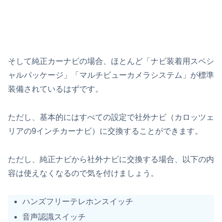
そして純正カーナビの場合、ほとんど「ナビ装着用スペシ
ャルパッケージ」「マルチビューカメラシステム」が標準
装備されているはずです。
ただし、基本的にはすべての設定で社外ナビ（カロッツェ
リアの9インチカーナビ）に交換することができます。
ただし、純正ナビから社外ナビに交換する場合、以下の内
容は使えなくなるので気を付けましょう。
ハンズフリーテレホンスイッチ
音声認識スイッチ