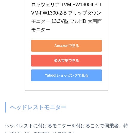
ロッツェリア TVM-FW1300II-B T
VM-FW1300-2-B フリップダウン
モニター 13.3V型 フルHD 大画面
モニター
Amazonで見る
楽天市場で見る
Yahoo!ショッピングで見る
ヘッドレストモニター
ヘッドレストに付けるモニターを付けることで同乗者、特