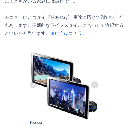
に子どもがいる家庭には最適です。
モニターひとつタイプもあれば、用途に応じて2枚タイプ
もあります。長期的なライフスタイルに合わせて選択する
といいかと思います。
選び方はコチラ。
Pioneer