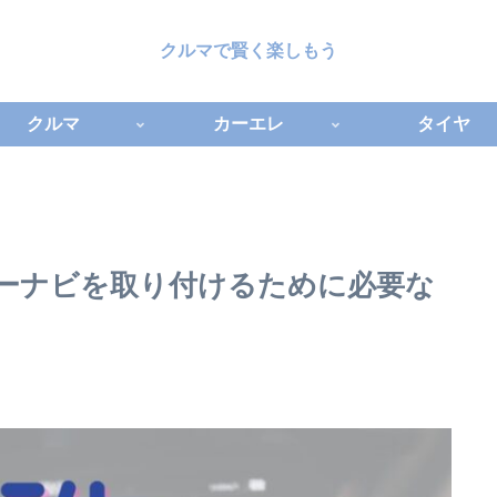
クルマで賢く楽しもう
クルマ
カーエレ
タイヤ
ーナビを取り付けるために必要な