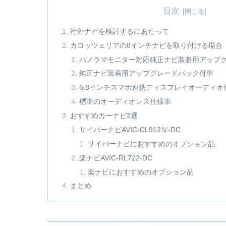
目次
社外ナビを検討するにあたって
カロッツェリアの8インチナビを取り付ける場合
パノラマモニター対応純正ナビ装着用アップ
純正ナビ装着用アップグレードパック付車
6.8インチスマホ連携ディスプレイオーディオ
標準のオーディオレス仕様車
おすすめカーナビ2選
サイバーナビAVIC-CL912Ⅳ-DC
サイバーナビにおすすめのオプション品
楽ナビAVIC-RL722-DC
楽ナビにおすすめのオプション品
まとめ