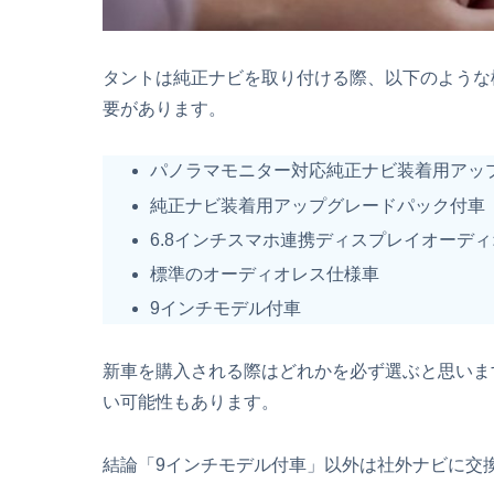
タントは純正ナビを取り付ける際、以下のような
要があります。
パノラマモニター対応純正ナビ装着用アッ
純正ナビ装着用アップグレードパック付車
6.8インチスマホ連携ディスプレイオーデ
標準のオーディオレス仕様車
9インチモデル付車
新車を購入される際はどれかを必ず選ぶと思いま
い可能性もあります。
結論「9インチモデル付車」以外は社外ナビに交