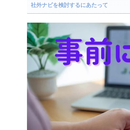
社外ナビを検討するにあたって