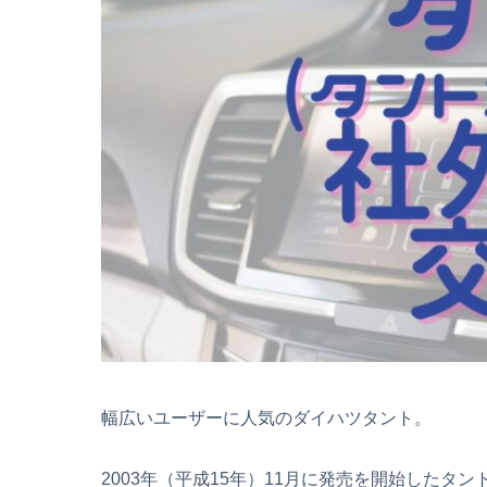
幅広いユーザーに人気のダイハツタント。
2003年（平成15年）11月に発売を開始したタン