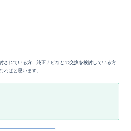
討されている方、純正ナビなどの交換を検討している方
なればと思います。