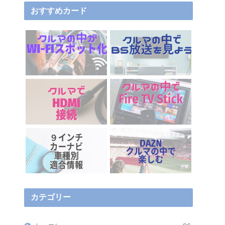
おすすめカード
カテゴリー