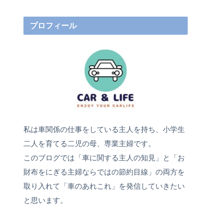
プロフィール
私は車関係の仕事をしている主人を持ち、小学生
二人を育てる二児の母、専業主婦です。
このブログでは「車に関する主人の知見」と「お
財布をにぎる主婦ならではの節約目線」の両方を
取り入れて「車のあれこれ」を発信していきたい
と思います。