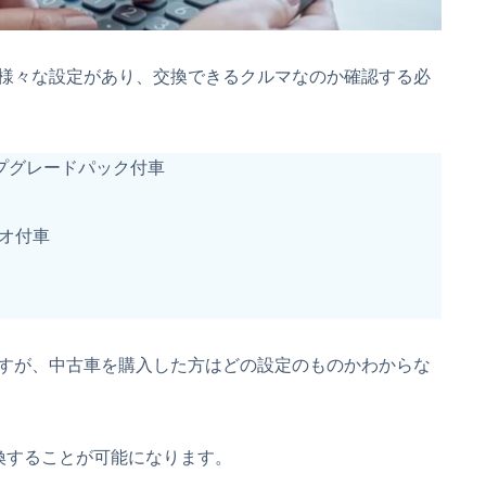
様々な設定があり、交換できるクルマなのか確認する必
プグレードパック付車
ィオ付車
すが、中古車を購入した方はどの設定のものかわからな
換することが可能になります。