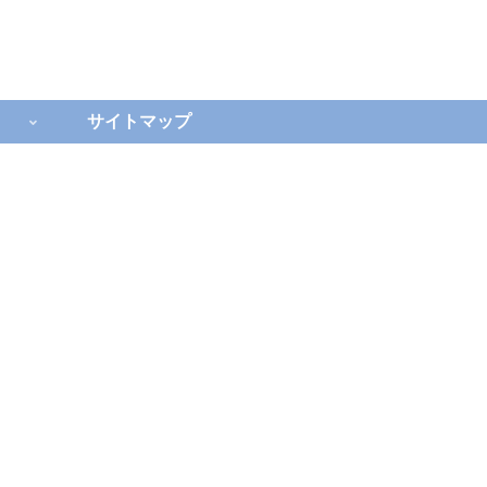
サイトマップ