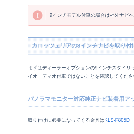
9インチモデル付車の場合は社外ナビ
カロッツェリアの8インチナビを取り付
まずはディーラーオプションの9インチスタイリ
イオーディオ付車ではないことを確認してくださ
パノラマモニター対応純正ナビ装着用ア
取り付けに必要になってくる金具は
KLS-F805D