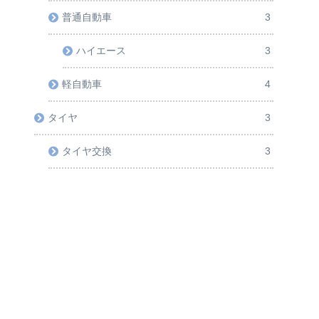
普通自動車
3
ハイエース
3
軽自動車
4
タイヤ
3
タイヤ交換
3