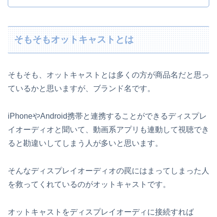
そもそもオットキャストとは
そもそも、オットキャストとは多くの方が商品名だと思っ
ているかと思いますが、ブランド名です。
iPhoneやAndroid携帯と連携することができるディスプレ
イオーディオと聞いて、動画系アプリも連動して視聴でき
ると勘違いしてしまう人が多いと思います。
そんなディスプレイオーディオの罠にはまってしまった人
を救ってくれているのがオットキャストです。
オットキャストをディスプレイオーディに接続すれば