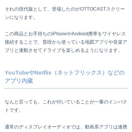
それの現代版として、登場したのがOTTOCASTスクリー
ンになります。
この商品とお手持ちのiPhoneやAndroid携帯をワイヤレス
接続することで、普段から使っている地図アプリや音楽ア
プリと連動させてドライブを楽しめるようになります。
YouTubeやNetflix（ネットフリックス）などの
アプリ内蔵
なんと言っても、これが付いていることが一番のインパク
トです。
通常のディスプレイオーディオでは、動画系アプリは連携