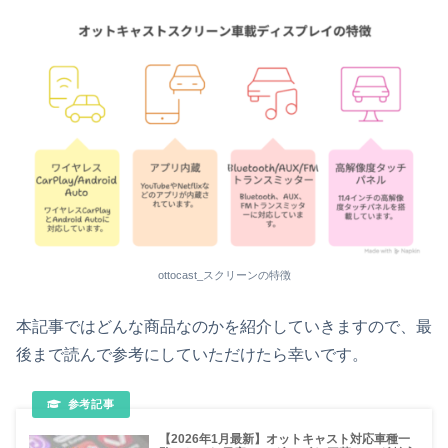
ottocast_スクリーンの特徴
本記事ではどんな商品なのかを紹介していきますので、最
後まで読んで参考にしていただけたら幸いです。
【2026年1月最新】オットキャスト対応車種一