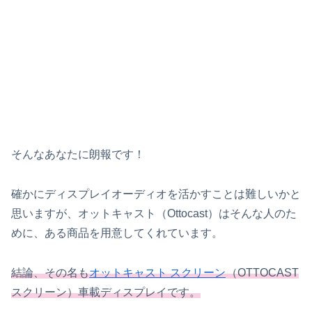
そんなあなたに朗報です！
確かにディスプレイオーディオを活かすことは難しいかと
思いますが、オットキャスト（Ottocast）はそんな人のた
めに、ある商品を用意してくれています。
結論、その名も
オットキャスト スクリーン
（
OTTOCAST
スクリーン
）
車載ディスプレイです。