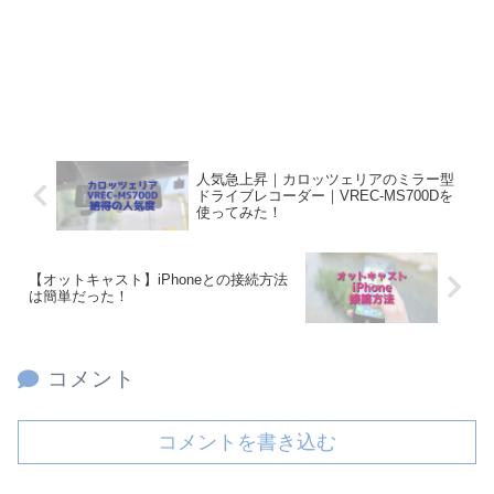
人気急上昇｜カロッツェリアのミラー型
ドライブレコーダー｜VREC-MS700Dを
使ってみた！
【オットキャスト】iPhoneとの接続方法
は簡単だった！
コメント
コメントを書き込む