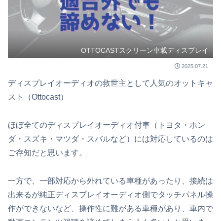
OTTOCASTスクリーン車載ディスプレイ
2025.07.21
ディスプレイオーディオの救世主として人気のオットキャ
スト（Ottocast）
ほぼ全てのディスプレイオーディオ付車（トヨタ・ホン
ダ・スズキ・マツダ・スバルなど）には対応しているのは
ご存知だと思います。
一方で、一部対応から外れている車種があったり、接続は
出来るが純正ディスプレイオーディオ側でタッチパネル操
作ができないなど、操作性に難がある車種があり、車内で