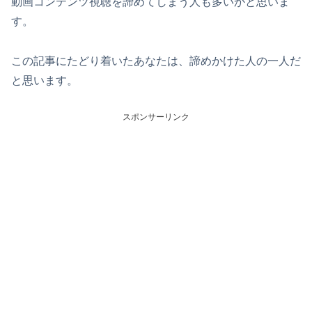
動画コンテンツ視聴を諦めてしまう人も多いかと思いま
す。
この記事にたどり着いたあなたは、諦めかけた人の一人だ
と思います。
スポンサーリンク