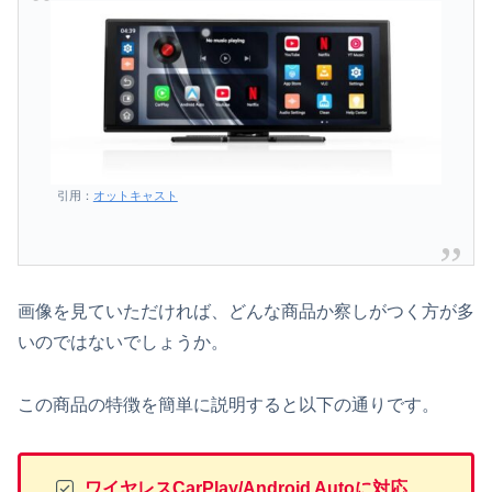
引用：
オットキャスト
画像を見ていただければ、どんな商品か察しがつく方が多
いのではないでしょうか。
この商品の特徴を簡単に説明すると以下の通りです。
ワイヤレスCarPlay/Android Autoに対応