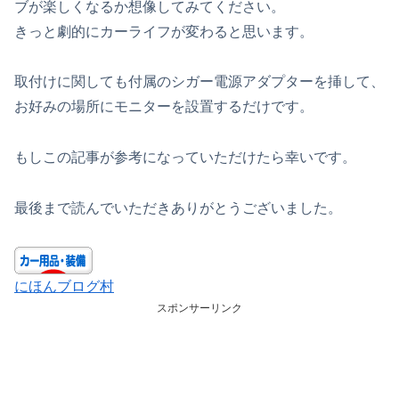
ブが楽しくなるか想像してみてください。
きっと劇的にカーライフが変わると思います。
取付けに関しても付属のシガー電源アダプターを挿して、
お好みの場所にモニターを設置するだけです。
もしこの記事が参考になっていただけたら幸いです。
最後まで読んでいただきありがとうございました。
にほんブログ村
スポンサーリンク