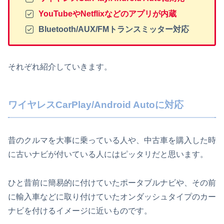
YouTubeやNetflixなどのアプリが内蔵
Bluetooth/AUX/FMトランスミッター対応
それぞれ紹介していきます。
ワイヤレスCarPlay/Android Autoに対応
昔のクルマを大事に乗っている人や、中古車を購入した時
に古いナビが付いている人にはピッタリだと思います。
ひと昔前に簡易的に付けていたポータブルナビや、その前
に輸入車などに取り付けていたオンダッシュタイプのカー
ナビを付けるイメージに近いものです。