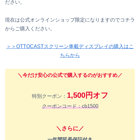
ださい。
現在は公式オンラインショップ限定になりますのでコチラ
からご購入ください。
＞＞OTTOCASTスクリーン車載ディスプレイの購入はこ
ちらから
＼今だけ安心の公式で購入するのがおすすめ／
1,500円オフ
特別クーポン：
クーポンコード：cb1500
＼さらに／
一年間延長保証付き