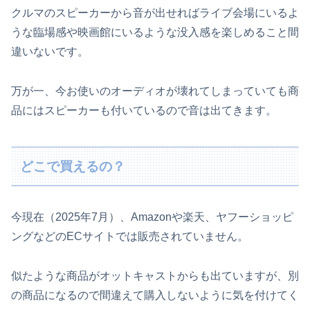
クルマのスピーカーから音が出せればライブ会場にいるよ
うな臨場感や映画館にいるような没入感を楽しめること間
違いないです。
万が一、今お使いのオーディオが壊れてしまっていても商
品にはスピーカーも付いているので音は出てきます。
どこで買えるの？
今現在（2025年7月）、Amazonや楽天、ヤフーショッピ
ングなどのECサイトでは販売されていません。
似たような商品がオットキャストからも出ていますが、別
の商品になるので間違えて購入しないように気を付けてく