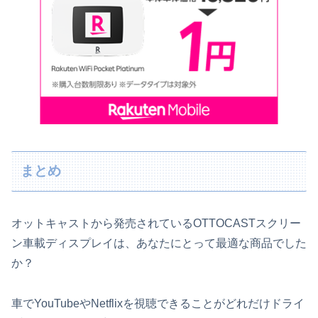
まとめ
オットキャストから発売されているOTTOCASTスクリー
ン車載ディスプレイは、あなたにとって最適な商品でした
か？
車でYouTubeやNetflixを視聴できることがどれだけドライ