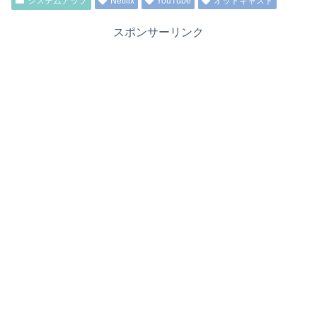
システムアップ
Netflix
YouTube
オットキャスト
スポンサーリンク