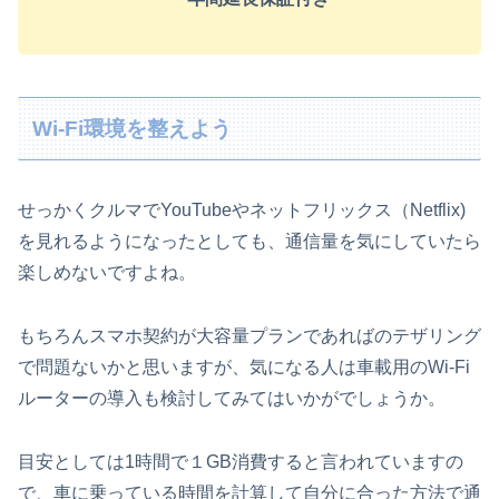
Wi-Fi環境を整えよう
せっかくクルマでYouTubeやネットフリックス（Netflix)
を見れるようになったとしても、通信量を気にしていたら
楽しめないですよね。
もちろんスマホ契約が大容量プランであればのテザリング
で問題ないかと思いますが、気になる人は車載用のWi-Fi
ルーターの導入も検討してみてはいかがでしょうか。
目安としては1時間で１GB消費すると言われていますの
で、車に乗っている時間を計算して自分に合った方法で通