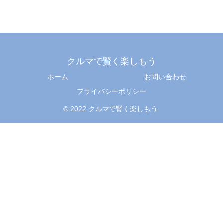
クルマで賢く楽しもう
ホーム
お問い合わせ
プライバシーポリシー
© 2022 クルマで賢く楽しもう.