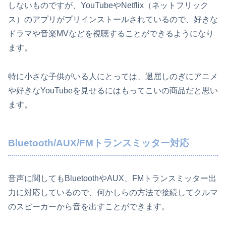
しないものですが、YouTubeやNetflix（ネットフリック
ス）のアプリがプリインストールされているので、好きな
ドラマや音楽MVなどを視聴することができるようになり
ます。
特に小さな子供がいる人にとっては、退屈しのぎにアニメ
や好きなYouTubeを見せるにはもってこいの商品だと思い
ます。
Bluetooth/AUX/FMトランスミッター対応
音声に関してもBluetoothやAUX、FMトランスミッター出
力に対応しているので、何かしらの方法で接続してクルマ
のスピーカーから音を出すことができます。