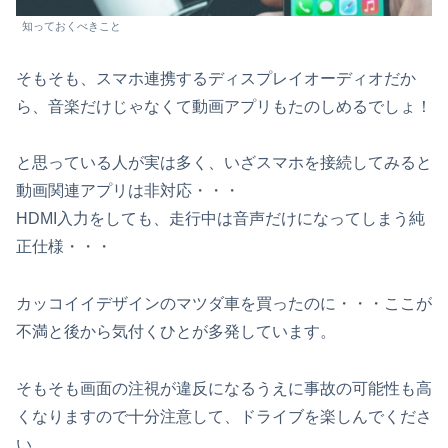
知っておくべきこと
そもそも、スマホ連携するディスプレイオーディオだか
ら、音楽だけじゃなくて動画アプリもたのしめるでしょ！
と思っている人が実は多く、いざスマホを接続してみると
動画関連アプリは非対応・・・
HDMI入力をしても、走行中は音声だけになってしまう純
正仕様・・・
カッコイイデザインのマツダ車を買ったのに・・・ここが
不満と後から気付くひとが多発しています。
そもそも画面の注視が違反になるうえに事故の可能性も高
くなりますので十分注意して、ドライブを楽しんでくださ
い。