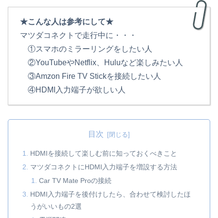
★こんな人は参考にして★
マツダコネクトで走行中に・・・
①スマホのミラーリングをしたい人
②YouTubeやNetflix、Huluなど楽しみたい人
③Amzon Fire TV Stickを接続したい人
④HDMI入力端子が欲しい人
目次
HDMIを接続して楽しむ前に知っておくべきこと
マツダコネクトにHDMI入力端子を増設する方法
Car TV Mate Proの接続
HDMI入力端子を後付けしたら、合わせて検討したほ
うがいいもの2選