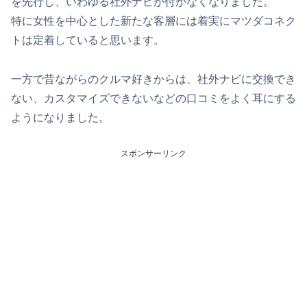
を先行し、いわゆる社外ナビが付かなくなりました。
特に女性を中心とした新たな客層には着実にマツダコネク
トは定着していると思います。
一方で昔ながらのクルマ好きからは、社外ナビに交換でき
ない、カスタマイズできないなどの口コミをよく耳にする
ようになりました。
スポンサーリンク