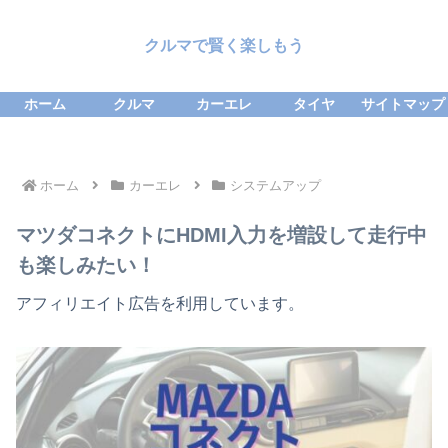
クルマで賢く楽しもう
ホーム
クルマ
カーエレ
タイヤ
サイトマップ
ホーム
カーエレ
システムアップ
マツダコネクトにHDMI入力を増設して走行中
も楽しみたい！
アフィリエイト広告を利用しています。