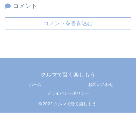
コメント
コメントを書き込む
クルマで賢く楽しもう
ホーム
お問い合わせ
プライバシーポリシー
© 2022 クルマで賢く楽しもう.