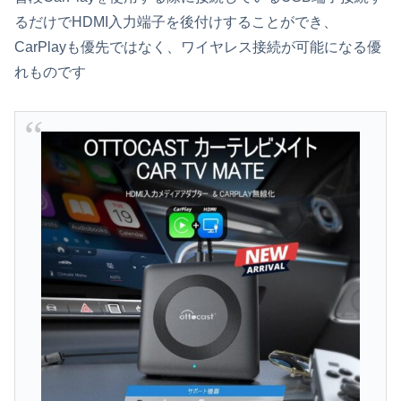
るだけでHDMI入力端子を後付けすることができ、
CarPlayも優先ではなく、ワイヤレス接続が可能になる優
れものです