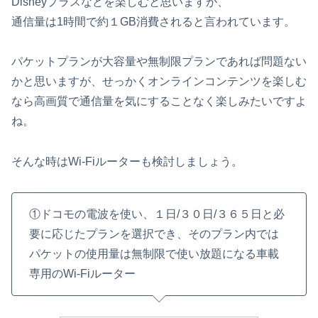
Disneyプラスなどを楽しむと思いますが、
通信量は1時間で約１GB消費されると言われています。
パケットプランが大容量や無制限プランであれば問題ない
かと思いますが、せっかくオンラインコンテンツを楽しむ
なら高画質で通信量を気にすることなく楽しみたいですよ
ね。
そんな時はWi-Fiルーターも検討しましょう。
①ドコモの電波を使い、１日/３０日/３６５日と必
要に応じたプランを選択でき、そのプラン内では
パケットの使用量は無制限で使い放題になる車載
専用のWi-Fiルーター