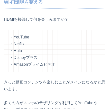
Wi-Fi環境を整える
HDMIを接続して何を楽しみますか？
・YouTube
・Netflix
・Hulu
・Disneyプラス
・Amazonプライムビデオ
きっと動画コンテンツを楽しむことがメインになるかと思
います。
多くの方がスマホのテザリングを利用してYouTubeや