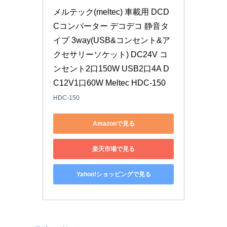
メルテック(meltec) 車載用 DCD
Cコンバーター デコデコ 静音タ
イプ 3way(USB&コンセント&ア
クセサリーソケット) DC24V コ
ンセント2口150W USB2口4A D
C12V1口60W Meltec HDC-150
HDC-150
Amazonで見る
楽天市場で見る
Yahoo!ショッピングで見る