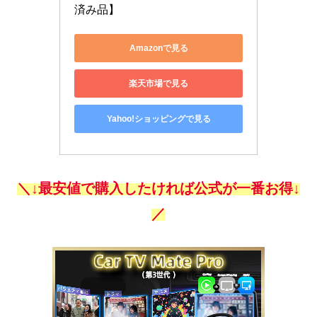
済み品】
Amazonで見る
楽天市場で見る
Yahoo!ショッピングで見る
＼↓最安値で購入したければ公式が一番お得↓
／