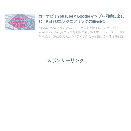
ます。カーライフを豊かにするための最適な情報をお届けします。
カーナビでYouTubeとGoogleマップを同時に楽し
む！KEIYOエンジニアリングの商品紹介
KEOエンジニアリングのAPPキャストを使えば、カーナビで
YouTubeとGoogleマップを同時に楽しめます。バッテリーレスで
簡単接続、家族や友人とのドライブがもっと楽しくなる方法を詳し
く解説します。安全運転を心がけつつ、快適なカーライフを実現し
ましょう
スポンサーリンク