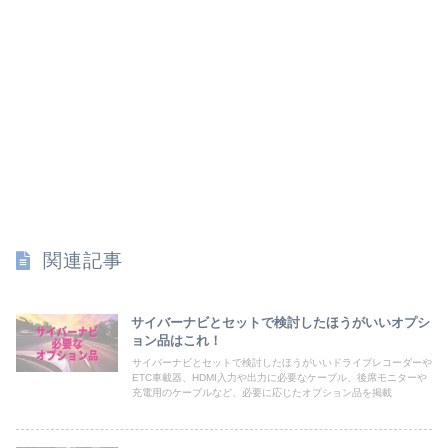
関連記事
サイバーナビとセットで検討したほうがいいオプシ
ョン品はこれ！
サイバーナビとセットで検討したほうがいいドライブレコーダーや
ETC車載器、HDMI入力や出力に必要なケーブル、後席モニターや
充電用のケーブルなど、必要に応じたオプション品を掲載