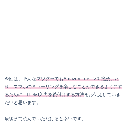
今回は、そんな
マツダ車でもAmazon Fire TVを接続した
り、スマホのミラーリングを楽しむことができるようにす
るために、HDMI入力を後付けする方法
をお伝えしていき
たいと思います。
最後まで読んでいただけると幸いです。