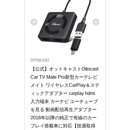
OTTOCAST
【公式】オットキャストOttocast 
Car TV Mate Pro新型カーテレビ
メイト ワイヤレスCarPlay＆ステ
ィックアダプター carplay hdmi
入力端末 カーナビ ユーチューブ
を見る 動画配信再生アダプター 
2016年以降の純正で有線のカー
プレイ搭載車に対応【技適取得