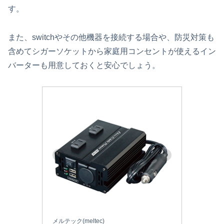
す。
また、switchやその他機器を接続する場合や、防災対策も
含めてシガーソケットから家庭用コンセントが使えるイン
バーターも用意しておくと安心でしょう。
メルテック(meltec)