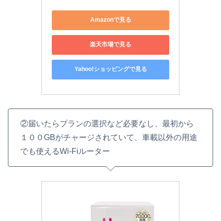
Amazonで見る
楽天市場で見る
Yahoo!ショッピングで見る
②届いたらプランの選択など必要なし、最初から
１００GBがチャージされていて、車載以外の用途
でも使えるWi-Fiルーター