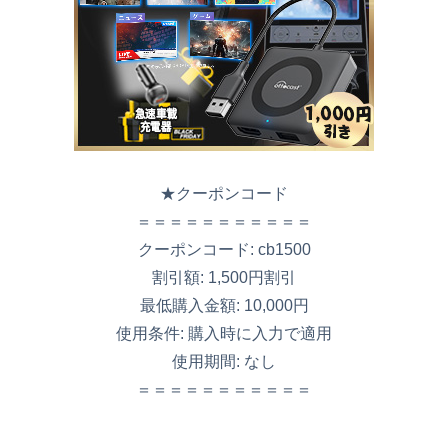
★クーポンコード
＝＝＝＝＝＝＝＝＝＝＝
クーポンコード: cb1500
割引額: 1,500円割引
最低購入金額: 10,000円
使用条件: 購入時に入力で適用
使用期間: なし
＝＝＝＝＝＝＝＝＝＝＝