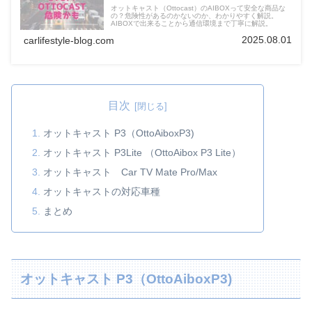
オットキャスト（Ottocast）のAIBOXって安全な商品な
の？危険性があるのかないのか、わかりやすく解説。
AIBOXで出来ることから通信環境まで丁寧に解説。
2025.08.01
carlifestyle-blog.com
目次
オットキャスト P3（OttoAiboxP3)
オットキャスト P3Lite （OttoAibox P3 Lite）
オットキャスト Car TV Mate Pro/Max
オットキャストの対応車種
まとめ
オットキャスト P3（OttoAiboxP3)