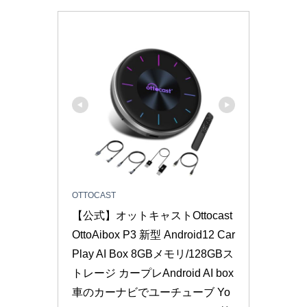
OTTOCAST
【公式】オットキャストOttocast 
OttoAibox P3 新型 Android12 Car
Play AI Box 8GBメモリ/128GBス
トレージ カープレAndroid AI box 
車のカーナビでユーチューブ Yo