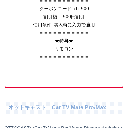
＝＝＝＝＝＝＝＝＝＝＝
クーポンコード: cb1500
割引額: 1,500円割引
使用条件: 購入時に入力で適用
＝＝＝＝＝＝＝＝＝＝＝
★特典★
リモコン
＝＝＝＝＝＝＝＝＝＝＝
オットキャスト Car TV Mate Pro/Max