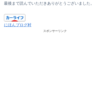
最後まで読んでいただきありがとうございました。
にほんブログ村
スポンサーリンク