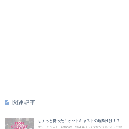
関連記事
ちょっと待った！オットキャストの危険性は！？
オットキャスト（Ottocast）のAIBOXって安全な商品なの？危険