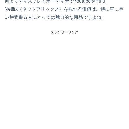
何よりディスプレイオーディオでYoutubeやHulu、
Netflix（ネットフリックス）を観れる価値は、特に車に長
い時間乗る人にとっては魅力的な商品ですよね。
スポンサーリンク