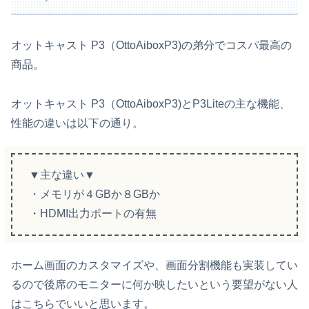
オットキャスト P3（OttoAiboxP3)の弟分でコスパ最高の
商品。
オットキャスト P3（OttoAiboxP3)とP3Liteの主な機能、
性能の違いは以下の通り。
▼主な違い▼
・メモリが４GBか８GBか
・HDMI出力ポートの有無
ホーム画面のカスタマイズや、画面分割機能も実装してい
るので後席のモニターに何か映したいという要望がない人
はこちらでいいと思います。