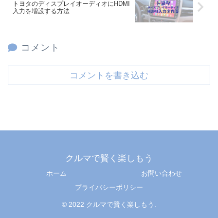
トヨタのディスプレイオーディオにHDMI
入力を増設する方法
コメント
コメントを書き込む
クルマで賢く楽しもう
ホーム
お問い合わせ
プライバシーポリシー
© 2022 クルマで賢く楽しもう.