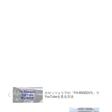
カロッツェリアの「FH-8500DVS」で
YouTubeを見る方法