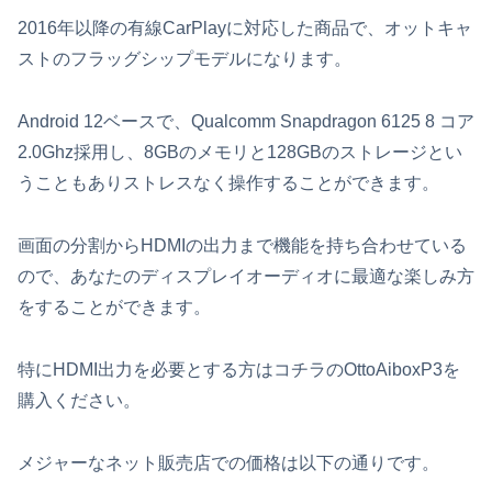
2016年以降の有線CarPlayに対応した商品で、オットキャ
ストのフラッグシップモデルになります。
Android 12ベースで、Qualcomm Snapdragon 6125 8 コア
2.0Ghz採用し、8GBのメモリと128GBのストレージとい
うこともありストレスなく操作することができます。
画面の分割からHDMIの出力まで機能を持ち合わせている
ので、あなたのディスプレイオーディオに最適な楽しみ方
をすることができます。
特にHDMI出力を必要とする方はコチラのOttoAiboxP3を
購入ください。
メジャーなネット販売店での価格は以下の通りです。