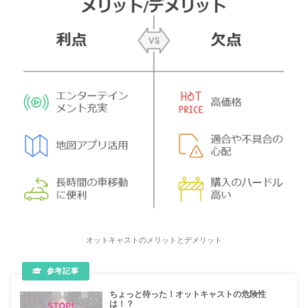
オットキャストのメリットとデメリット
ちょっと待った！オットキャストの危険性
は！？