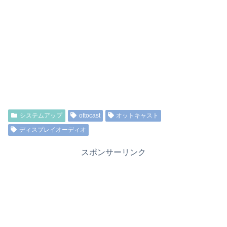
システムアップ
ottocast
オットキャスト
ディスプレイオーディオ
スポンサーリンク