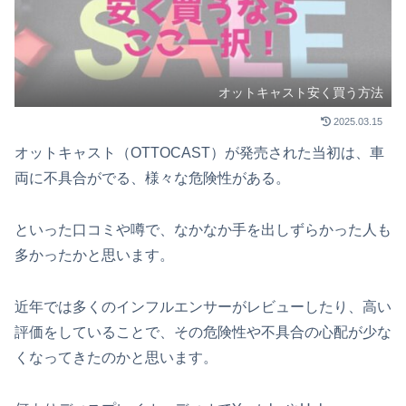
オットキャスト安く買う方法
2025.03.15
オットキャスト（OTTOCAST）が発売された当初は、車
両に不具合がでる、様々な危険性がある。
といった口コミや噂で、なかなか手を出しずらかった人も
多かったかと思います。
近年では多くのインフルエンサーがレビューしたり、高い
評価をしていることで、その危険性や不具合の心配が少な
くなってきたのかと思います。