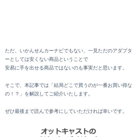
ただ、いかんせんカーナビでもない、一見ただのアダプタ
ーとしては安くない商品ということで
安易に手を出せる商品ではないのも事実だと思います。
そこで、本記事では「結局どこで買うのが一番お買い得な
の！？」を解説してご紹介いたします。
ぜひ最後まで読んで参考にしていただければ幸いです。