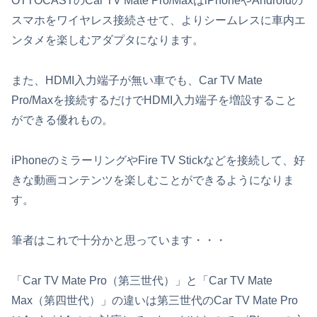
OTTOCASTのCar TV Mate Pro/MaxはiPhoneやAndroidの
スマホをワイヤレス接続させて、よりシームレスに車内エ
ンタメを楽しむアダプタになります。
また、HDMI入力端子が無い車でも、Car TV Mate
Pro/Maxを接続するだけでHDMI入力端子を増設すること
ができる優れもの。
iPhoneのミラーリングやFire TV Stickなどを接続して、好
きな動画コンテンツを楽しむことができるようになりま
す。
筆者はこれで十分かと思っています・・・
「Car TV Mate Pro（第三世代）」と「Car TV Mate
Max（第四世代）」の違いは第三世代のCar TV Mate Pro