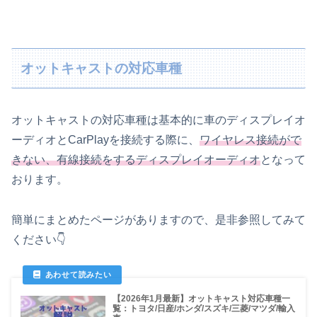
オットキャストの対応車種
オットキャストの対応車種は基本的に車のディスプレイオ
ーディオとCarPlayを接続する際に、
ワイヤレス接続がで
きない、有線接続をするディスプレイオーディオ
となって
おります。
簡単にまとめたページがありますので、是非参照してみて
ください👇
【2026年1月最新】オットキャスト対応車種一
覧：トヨタ/日産/ホンダ/スズキ/三菱/マツダ/輸入