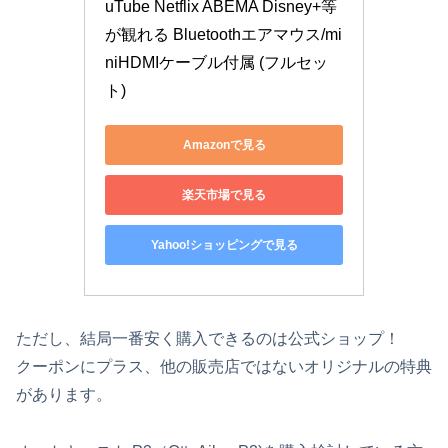
uTube Netflix ABEMA Disney+等
が観れる Bluetoothエアマウス/mi
niHDMIケーブル付属 (フルセッ
ト)
Amazonで見る
楽天市場で見る
Yahoo!ショッピングで見る
ただし、結局一番安く購入できるのは公式ショップ！
クーポンにプラス、他の販売店ではないオリジナルの特典
があります。