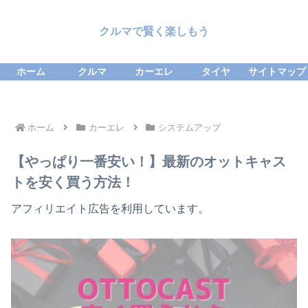
クルマで賢く楽しもう
ホーム
クルマ
カーエレ
タイヤ
サイトマップ
ホーム
カーエレ
システムアップ
【やっぱり一番安い！】最新のオットキャス
トを安く買う方法！
アフィリエイト広告を利用しています。