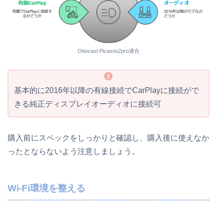
Ottocast Picasou2pro適合
基本的に2016年以降の有線接続でCarPlayに接続がで
きる純正ディスプレイオーディオに接続可
購入前にスペックをしっかりと確認し、購入後に使えなか
ったとならないよう注意しましょう。
Wi-Fi環境を整える