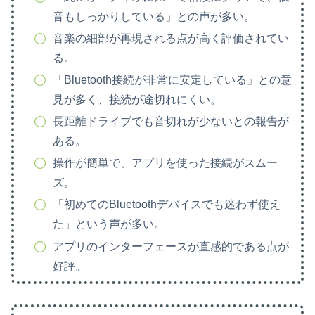
音もしっかりしている」との声が多い。
音楽の細部が再現される点が高く評価されてい
る。
「Bluetooth接続が非常に安定している」との意
見が多く、接続が途切れにくい。
長距離ドライブでも音切れが少ないとの報告が
ある。
操作が簡単で、アプリを使った接続がスムー
ズ。
「初めてのBluetoothデバイスでも迷わず使え
た」という声が多い。
アプリのインターフェースが直感的である点が
好評。