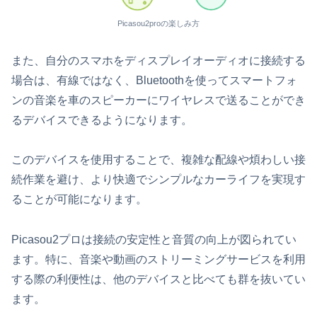
Picasou2proの楽しみ方
また、自分のスマホをディスプレイオーディオに接続する
場合は、有線ではなく、Bluetoothを使ってスマートフォ
ンの音楽を車のスピーカーにワイヤレスで送ることができ
るデバイスできるようになります。
このデバイスを使用することで、複雑な配線や煩わしい接
続作業を避け、より快適でシンプルなカーライフを実現す
ることが可能になります。
Picasou2プロは接続の安定性と音質の向上が図られてい
ます。特に、音楽や動画のストリーミングサービスを利用
する際の利便性は、他のデバイスと比べても群を抜いてい
ます。