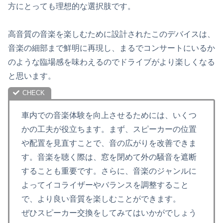
方にとっても理想的な選択肢です。
高音質の音楽を楽しむために設計されたこのデバイスは、
音楽の細部まで鮮明に再現し、まるでコンサートにいるか
のような臨場感を味わえるのでドライブがより楽しくなる
と思います。
車内での音楽体験を向上させるためには、いくつ
かの工夫が役立ちます。まず、スピーカーの位置
や配置を見直すことで、音の広がりを改善できま
す。音楽を聴く際は、窓を閉めて外の騒音を遮断
することも重要です。さらに、音楽のジャンルに
よってイコライザーやバランスを調整すること
で、より良い音質を楽しむことができます。
ぜひスピーカー交換をしてみてはいかがでしょう