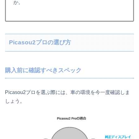
か。
Picasou2プロの選び方
購入前に確認すべきスペック
Picasou2プロを選ぶ際には、車の環境を今一度確認しま
しょう。