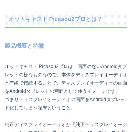
オットキャスト Picasou2プロとは？
製品概要と特徴
オットキャスト Picasou2プロは、画面のないAndroidタブ
レットの様なものなので、本体をディスプレイオーディオ
と有線で接続することで、ディスプレイオーディオの画面
をAndroidタブレットの画面として使うイメージです。
つまりディスプレイオーディオの画面をAndroidタブレッ
ト化してしまう端末ということ。
純正ディスプレイオーディオが「純正ディスプレイオーデ