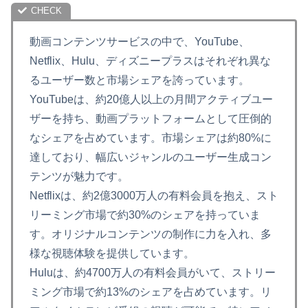
動画コンテンツサービスの中で、YouTube、
Netflix、Hulu、ディズニープラスはそれぞれ異な
るユーザー数と市場シェアを誇っています。
YouTubeは、約20億人以上の月間アクティブユー
ザーを持ち、動画プラットフォームとして圧倒的
なシェアを占めています。市場シェアは約80%に
達しており、幅広いジャンルのユーザー生成コン
テンツが魅力です。
Netflixは、約2億3000万人の有料会員を抱え、スト
リーミング市場で約30%のシェアを持っていま
す。オリジナルコンテンツの制作に力を入れ、多
様な視聴体験を提供しています。
Huluは、約4700万人の有料会員がいて、ストリー
ミング市場で約13%のシェアを占めています。リ