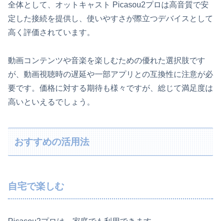
全体として、オットキャスト Picasou2プロは高音質で安
定した接続を提供し、使いやすさが際立つデバイスとして
高く評価されています。
動画コンテンツや音楽を楽しむための優れた選択肢です
が、動画視聴時の遅延や一部アプリとの互換性に注意が必
要です。価格に対する期待も様々ですが、総じて満足度は
高いといえるでしょう。
おすすめの活用法
自宅で楽しむ