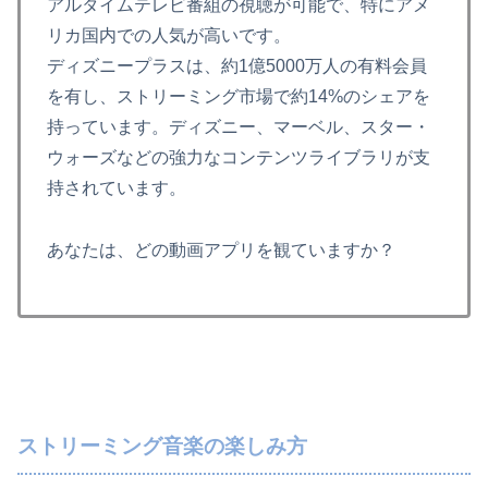
アルタイムテレビ番組の視聴が可能で、特にアメ
リカ国内での人気が高いです。
ディズニープラスは、約1億5000万人の有料会員
を有し、ストリーミング市場で約14%のシェアを
持っています。ディズニー、マーベル、スター・
ウォーズなどの強力なコンテンツライブラリが支
持されています。
あなたは、どの動画アプリを観ていますか？
ストリーミング音楽の楽しみ方