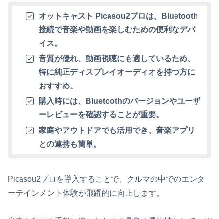
オットキャスト Picasou2プロは、Bluetooth
接続で音楽や動画を楽しむための便利なデバ
イス。
音質が優れ、動画視聴にも適しているため、
特に純正ディスプレイオーディオを持つ方に
おすすめ。
購入時には、Bluetoothのバージョンやユーザ
ーレビューを確認することが重要。
家庭やアウトドアでも活用でき、音楽アプリ
との連携も簡単。
Picasou2プロを導入することで、クルマの中でのエンタ
ーテインメント体験が飛躍的に向上します。