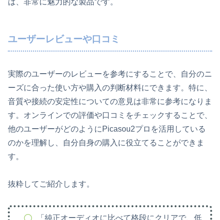
は、非常に魅力的な製品です。
ユーザーレビューや口コミ
実際のユーザーのレビューを参考にすることで、自分のニ
ーズに合った使い方や購入の判断材料にできます。特に、
音質や接続の安定性についての意見は非常に参考になりま
す。オンラインでの評価や口コミをチェックすることで、
他のユーザーがどのようにPicasou2プロを活用している
のかを理解し、自分自身の購入に役立てることができま
す。
抜粋してご紹介します。
「純正オーディオに比べて格段にクリアで、低