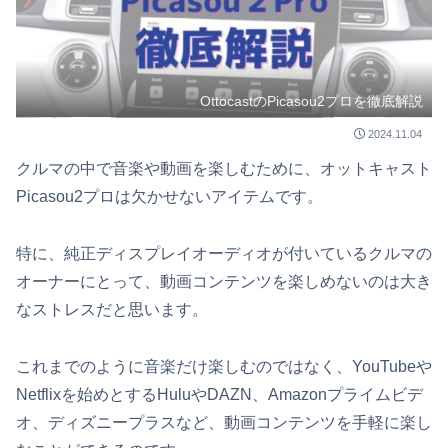
OttocastのPicasou2プロを徹底解説
2024.11.04
クルマの中で音楽や動画を楽しむために、オットキャスト
Picasou2プロは欠かせないアイテムです。
特に、純正ディスプレイオーディオが付いているクルマの
オーナーにとって、動画コンテンツを楽しめないのは大き
なストレスだと思います。
これまでのように音楽だけ楽しむのではなく、YouTubeや
Netflixを始めとするHuluやDAZN、Amazonプライムビデ
オ、ディズニープラスなど、動画コンテンツを手軽に楽し