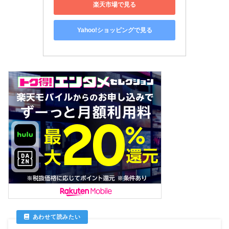
楽天市場で見る
Yahoo!ショッピングで見る