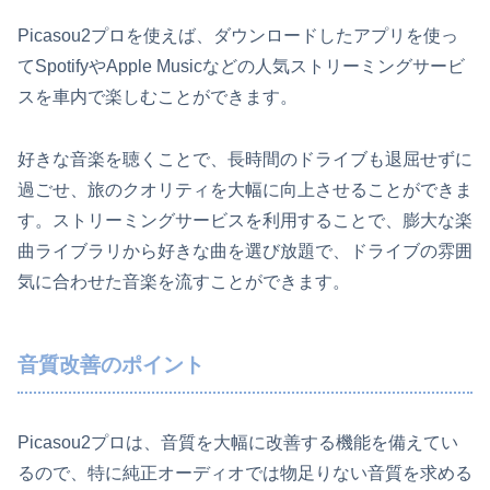
Picasou2プロを使えば、ダウンロードしたアプリを使っ
てSpotifyやApple Musicなどの人気ストリーミングサービ
スを車内で楽しむことができます。
好きな音楽を聴くことで、長時間のドライブも退屈せずに
過ごせ、旅のクオリティを大幅に向上させることができま
す。ストリーミングサービスを利用することで、膨大な楽
曲ライブラリから好きな曲を選び放題で、ドライブの雰囲
気に合わせた音楽を流すことができます。
音質改善のポイント
Picasou2プロは、音質を大幅に改善する機能を備えてい
るので、特に純正オーディオでは物足りない音質を求める