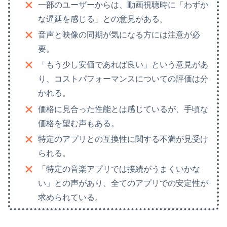
一部のユーザーからは、動画視聴時に「わずか
な遅延を感じる」との意見がある。
音声と映像の同期が気になる方には注意が必
要。
「もう少し安価であれば良い」という意見があ
り、コストパフォーマンスについての評価は分
かれる。
価格に見合った性能とは感じているが、手頃な
価格を望む声もある。
特定のアプリとの互換性に関する不満が見受け
られる。
「特定の音楽アプリでは接続がうまくいかな
い」との声があり、全てのアプリでの安定性が
求められている。