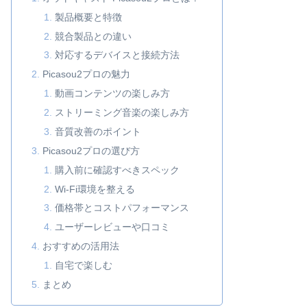
製品概要と特徴
競合製品との違い
対応するデバイスと接続方法
Picasou2プロの魅力
動画コンテンツの楽しみ方
ストリーミング音楽の楽しみ方
音質改善のポイント
Picasou2プロの選び方
購入前に確認すべきスペック
Wi-Fi環境を整える
価格帯とコストパフォーマンス
ユーザーレビューや口コミ
おすすめの活用法
自宅で楽しむ
まとめ