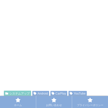
システムアップ
Android
CarPlay
YouTube
ディズニープラス
ディスプレイオーディオ
ホーム
お問い合わせ
プライバシーポリシー