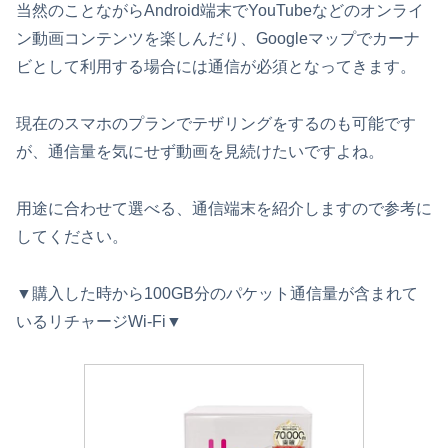
当然のことながらAndroid端末でYouTubeなどのオンライ
ン動画コンテンツを楽しんだり、Googleマップでカーナ
ビとして利用する場合には通信が必須となってきます。
現在のスマホのプランでテザリングをするのも可能です
が、通信量を気にせず動画を見続けたいですよね。
用途に合わせて選べる、通信端末を紹介しますので参考に
してください。
▼購入した時から100GB分のパケット通信量が含まれて
いるリチャージWi-Fi▼