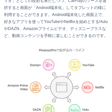
ィオ」としての役割も果たしつつ、CarPlayのソースを選
択すると画面が「Android端末化」してタブレットの様に
利用することができます。Android端末化した画面上で、
好きなアプリを使ってYouTubeやNetflixを始めとするHulu
やDAZN、Amazonプライムビデオ、ディズニープラスな
ど、動画コンテンツを手軽に楽しむことができるのです。