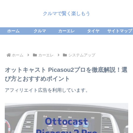
クルマで賢く楽しもう
ホーム
クルマ
カーエレ
タイヤ
サイトマップ
ホーム
カーエレ
システムアップ
オットキャスト Picasou2プロを徹底解説！選
び方とおすすめポイント
アフィリエイト広告を利用しています。