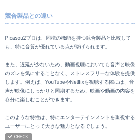
競合製品との違い
Picasou2プロは、同様の機能を持つ競合製品と比較して
も、特に音質が優れている点が挙げられます。
また、遅延が少ないため、動画視聴においても音声と映像
のズレを気にすることなく、ストレスフリーな体験を提供
します。例えば、YouTubeやNetflixを視聴する際には、音
声が映像にしっかりと同期するため、映画や動画の内容を
存分に楽しむことができます。
このような特性は、特にエンターテインメントを重視する
ユーザーにとって大きな魅力となるでしょう。