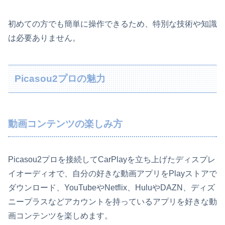
初めての方でも簡単に操作できるため、特別な技術や知識
は必要ありません。
Picasou2プロの魅力
動画コンテンツの楽しみ方
Picasou2プロを接続してCarPlayを立ち上げたディスプレ
イオーディオで、自分の好きな動画アプリをPlayストアで
ダウンロード、YouTubeやNetflix、HuluやDAZN、ディズ
ニープラスなどアカウントを持っているアプリを好きな動
画コンテンツを楽しめます。