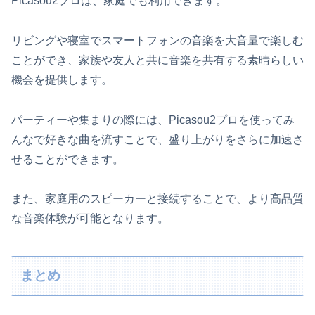
Picasou2プロは、家庭でも利用できます。
リビングや寝室でスマートフォンの音楽を大音量で楽しむ
ことができ、家族や友人と共に音楽を共有する素晴らしい
機会を提供します。
パーティーや集まりの際には、Picasou2プロを使ってみ
んなで好きな曲を流すことで、盛り上がりをさらに加速さ
せることができます。
また、家庭用のスピーカーと接続することで、より高品質
な音楽体験が可能となります。
まとめ