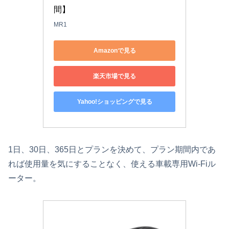
間】
MR1
Amazonで見る
楽天市場で見る
Yahoo!ショッピングで見る
1日、30日、365日とプランを決めて、プラン期間内であ
れば使用量を気にすることなく、使える車載専用Wi-Fiル
ーター。