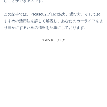
むことができるのです。
この記事では、Picasou2プロの魅力、選び方、そしてお
すすめの活用法を詳しく解説し、あなたのカーライフをよ
り豊かにするための情報を記事にしております。
スポンサーリンク