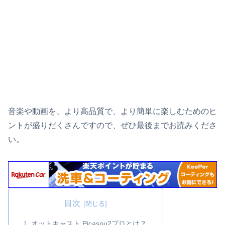
音楽や動画を、より高品質で、より簡単に楽しむためのヒ
ントが盛りだくさんですので、ぜひ最後までお読みくださ
い。
目次
オットキャスト Picasou2プロとは？