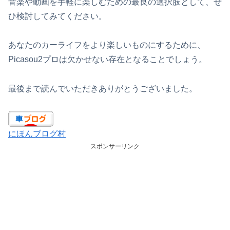
音楽や動画を手軽に楽しむための最良の選択肢として、ぜ
ひ検討してみてください。
あなたのカーライフをより楽しいものにするために、
Picasou2プロは欠かせない存在となることでしょう。
最後まで読んでいただきありがとうございました。
にほんブログ村
スポンサーリンク