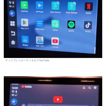
ディスプレイオーディオをでYouTube