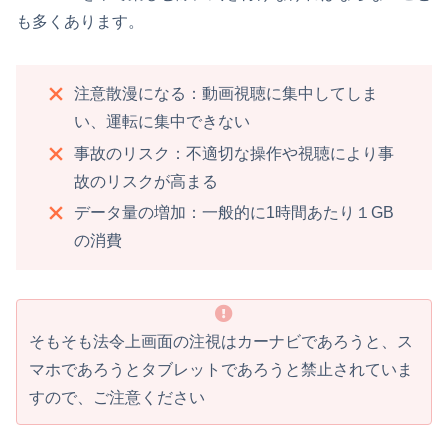
も多くあります。
注意散漫になる：動画視聴に集中してしま
い、運転に集中できない
事故のリスク：不適切な操作や視聴により事
故のリスクが高まる
データ量の増加：一般的に1時間あたり１GB
の消費
そもそも法令上画面の注視はカーナビであろうと、ス
マホであろうとタブレットであろうと禁止されていま
すので、ご注意ください