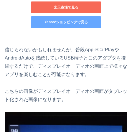
楽天市場で見る
Yahoo!ショッピングで見る
信じられないかもしれませんが、普段AppleCarPlayや
AndroidAutoを接続しているUSB端子とこのアダプタを接
続するだけで、ディスプレイオーディオの画面上で様々な
アプリを楽しむことが可能になります。
こちらの画像がディスプレイオーディオの画面がタブレッ
ト化された画像になります。