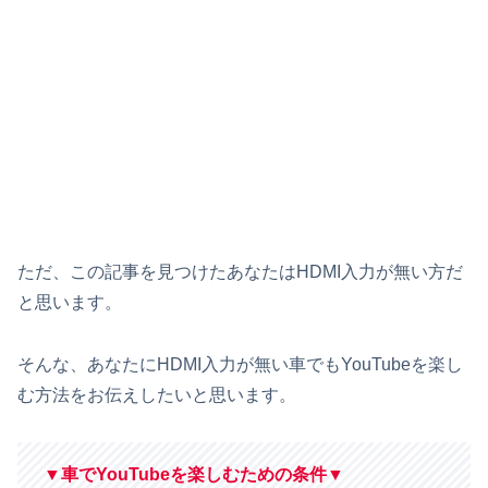
ただ、この記事を見つけたあなたはHDMI入力が無い方だ
と思います。
そんな、あなたにHDMI入力が無い車でもYouTubeを楽し
む方法をお伝えしたいと思います。
▼
車
で
YouTubeを楽しむための条件▼