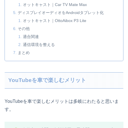
オットキャスト｜Car TV Mate Max
ディスプレイオーディオをAndroidタブレット化
オットキャスト｜OttoAibox P3 Lite
その他
適合関連
通信環境を整える
まとめ
YouTubeを車で楽しむメリット
YouTubeを車で楽しむメリットは多岐にわたると思いま
す。