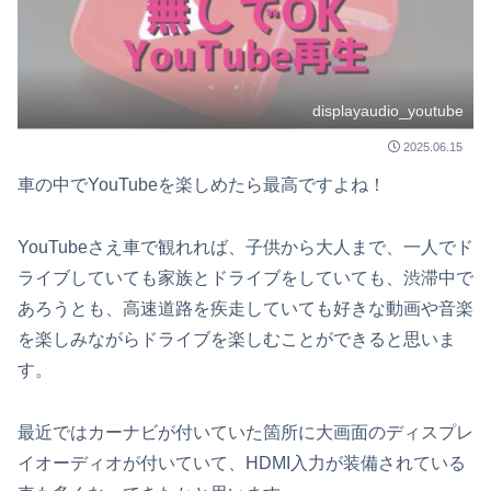
displayaudio_youtube
2025.06.15
車の中でYouTubeを楽しめたら最高ですよね！
YouTubeさえ車で観れれば、子供から大人まで、一人でド
ライブしていても家族とドライブをしていても、渋滞中で
あろうとも、高速道路を疾走していても好きな動画や音楽
を楽しみながらドライブを楽しむことができると思いま
す。
最近ではカーナビが付いていた箇所に大画面のディスプレ
イオーディオが付いていて、HDMI入力が装備されている