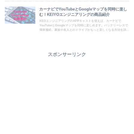
カーナビでYouTubeとGoogleマップを同時に楽し
む！KEIYOエンジニアリングの商品紹介
KEOエンジニアリングのAPPキャストを使えば、カーナビで
YouTubeとGoogleマップを同時に楽しめます。バッテリーレスで
簡単接続、家族や友人とのドライブがもっと楽しくなる方法を詳し
く解説します。安全運転を心がけつつ、快適なカーライフを実現し
ましょう
スポンサーリンク