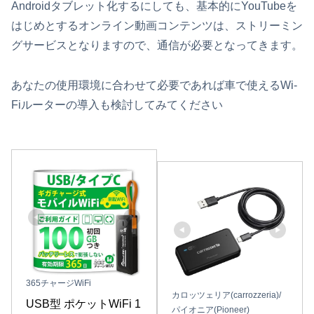
Androidタブレット化するにしても、基本的にYouTubeを
はじめとするオンライン動画コンテンツは、ストリーミン
グサービスとなりますので、通信が必要となってきます。
あなたの使用環境に合わせて必要であれば車で使えるWi-
Fiルーターの導入も検討してみてください
365チャージWiFi
カロッツェリア(carrozzeria)/
USB型 ポケットWiFi 1
パイオニア(Pioneer)