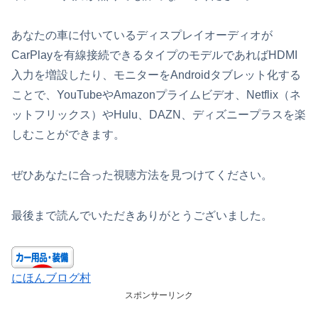
あなたの車に付いているディスプレイオーディオが
CarPlayを有線接続できるタイプのモデルであればHDMI
入力を増設したり、モニターをAndroidタブレット化する
ことで、YouTubeやAmazonプライムビデオ、Netflix（ネ
ットフリックス）やHulu、DAZN、ディズニープラスを楽
しむことができます。
ぜひあなたに合った視聴方法を見つけてください。
最後まで読んでいただきありがとうございました。
にほんブログ村
スポンサーリンク