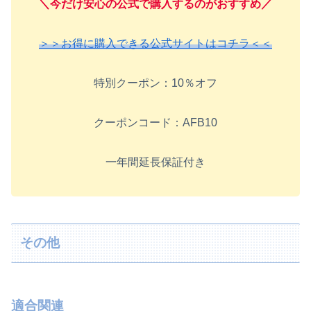
＼今だけ安心の公式で購入するのがおすすめ／
＞＞お得に購入できる公式サイトはコチラ＜＜
特別クーポン：10％オフ
クーポンコード：AFB10
一年間延長保証付き
その他
適合関連