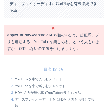
ディスプレイオーディオにCarPlayを有線接続でき
る車
AppleCarPlayやAndroidAuto接続すると、動画系アプ
リも連動する、YouTubeを楽しめる、という人もいま
すが、連動しないので気を付けましょう。
目次
YouTubeを車で楽しむメリット
YouTubeを車で楽しむデメリット
HDMI入力が無い車でYouTubeを楽しむ方法
ディスプレイオーディオをにHDMI入力を増設して接
続