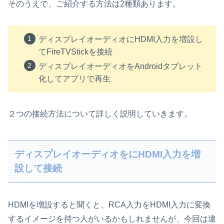
そのうえで、ご紹介する方法は2種類あります。
ディスプレイオーディオにHDMI入力を増設し
てFireTVStickを接続
ディスプレイオーディオをAndroidタブレット
化してアプリで再生
２つの接続方法について詳しく説明していきます。
ディスプレイオーディオをにHDMI入力を増
設して接続
HDMIを増設すると聞くと、RCA入力をHDMI入力に変換
するイメージを持つ人がいるかもしれませんが、今回は違