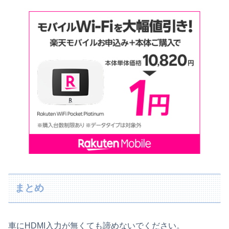
まとめ
車にHDMI入力が無くても諦めないでください。