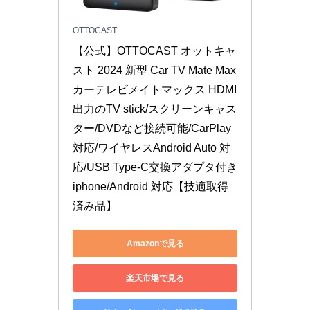
OTTOCAST
【公式】OTTOCAST オットキャ
スト 2024 新型 Car TV Mate Max 
カーテレビメイトマックス HDMI
出力のTV stick/スクリーンキャス
ター/DVDなど接続可能/CarPlay
対応/ワイヤレスAndroid Auto 対
応/USB Type-C交換アダプタ付き 
iphone/Android 対応【技適取得
済み品】
Amazonで見る
楽天市場で見る