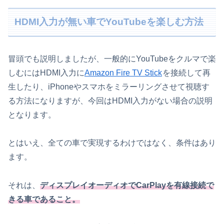
HDMI入力が無い車でYouTubeを楽しむ方法
冒頭でも説明しましたが、一般的にYouTubeをクルマで楽
しむにはHDMI入力に
Amazon Fire TV Stick
を接続して再
生したり、iPhoneやスマホをミラーリングさせて視聴す
る方法になりますが、今回はHDMI入力がない場合の説明
となります。
とはいえ、全ての車で実現するわけではなく、条件はあり
ます。
それは、
ディスプレイオーディオでCarPlayを有線接続で
きる車であること。