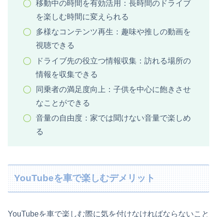
移動中の時間を有効活用：長時間のドライブ
を楽しむ時間に変えられる
多様なコンテンツ再生：趣味や推しの動画を
視聴できる
ドライブ先の役立つ情報収集：訪れる場所の
情報を収集できる
同乗者の満足度向上：子供を中心に飽きさせ
なことができる
音量の自由度：家では聞けない音量で楽しめ
る
YouTubeを車で楽しむデメリット
YouTubeを車で楽しむ際に気を付けなければならないこと