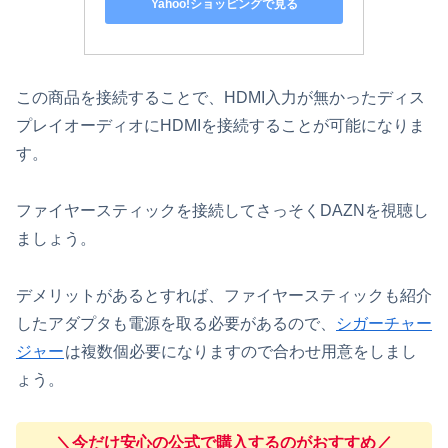
Yahoo!ショッピングで見る
この商品を接続することで、HDMI入力が無かったディス
プレイオーディオにHDMIを接続することが可能になりま
す。
ファイヤースティックを接続してさっそくDAZNを視聴し
ましょう。
デメリットがあるとすれば、ファイヤースティックも紹介
したアダプタも電源を取る必要があるので、
シガーチャー
ジャー
は複数個必要になりますので合わせ用意をしまし
ょう。
＼今だけ安心の公式で購入するのがおすすめ／