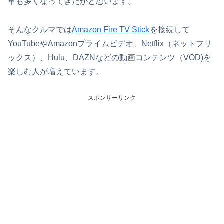
車も多くなってきたかと思います。
そんなクルマでは
Amazon Fire TV Stick
を接続して
YouTubeやAmazonプライムビデオ、Netflix（ネットフリ
ックス）、Hulu、DAZNなどの動画コンテンツ（VOD)を
楽しむ人が増えています。
スポンサーリンク