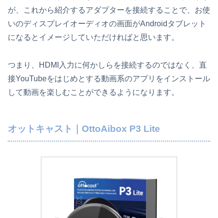
が、これから紹介するアダプターを接続することで、お使
いのディスプレイオーディオの画面がAndroidタブレット
になるとイメージしていただければと思います。
つまり、HDMI入力に何かしらを接続するのではなく、直
接YouTubeをはじめとする動画系のアプリをインストール
して動画を楽しむことができるようになります。
オットキャスト｜OttoAibox P3 Lite