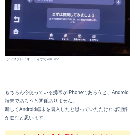
ディスプレイオーディオでYouTube
もちろん今使っている携帯がiPhoneであろうと、Android
端末であろうと関係ありません。
新しくAndroid端末を購入したと思っていただければ理解
が進むと思います。