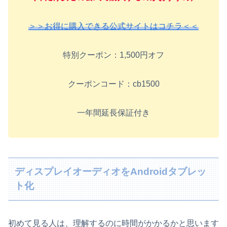
＞＞お得に購入できる公式サイトはコチラ＜＜
特別クーポン：1,500円オフ
クーポンコード：cb1500
一年間延長保証付き
ディスプレイオーディオをAndroidタブレッ
ト化
初めて見る人は、理解するのに時間がかかるかと思います