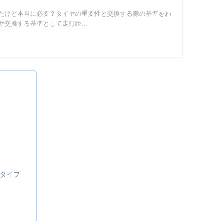
たけど本当に必要？タイヤの重要性と交換する際の基準をわ
交換する基準として走行距...
タイプ