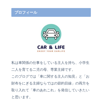
プロフィール
私は車関係の仕事をしている主人を持ち、小学生
二人を育てる二児の母、専業主婦です。
このブログでは「車に関する主人の知見」と「お
財布をにぎる主婦ならではの節約目線」の両方を
取り入れて「車のあれこれ」を発信していきたい
と思います。