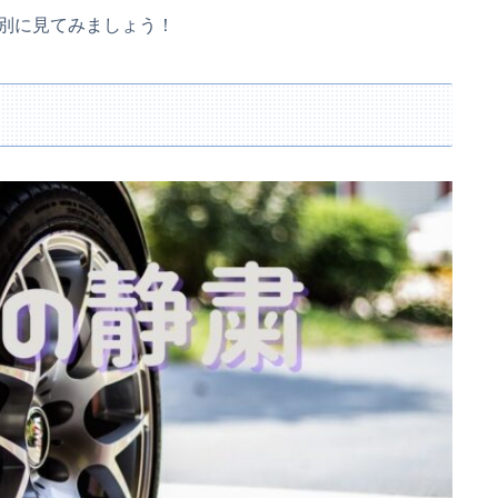
別に見てみましょう！