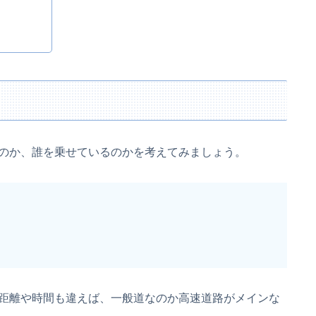
のか、誰を乗せているのかを考えてみましょう。
距離や時間も違えば、一般道なのか高速道路がメインな