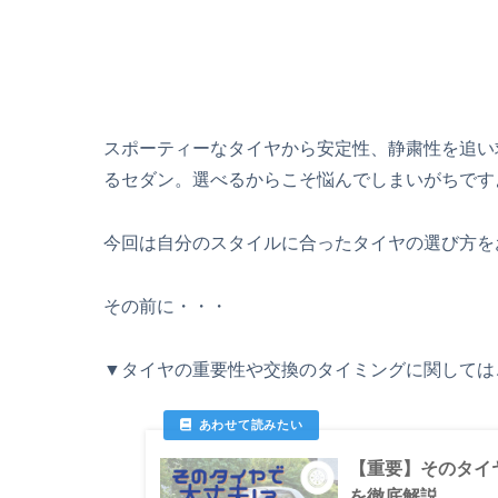
スポーティーなタイヤから安定性、静粛性を追い
るセダン。選べるからこそ悩んでしまいがちです
今回は自分のスタイルに合ったタイヤの選び方を
その前に・・・
▼タイヤの重要性や交換のタイミングに関しては
【重要】そのタイ
を徹底解説