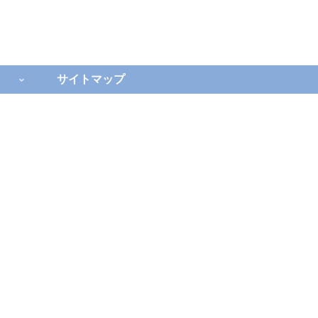
サイトマップ