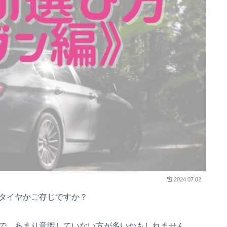
2024.07.02
タイヤかご存じですか？
で、あまり意識していない方が多いかもしれません。