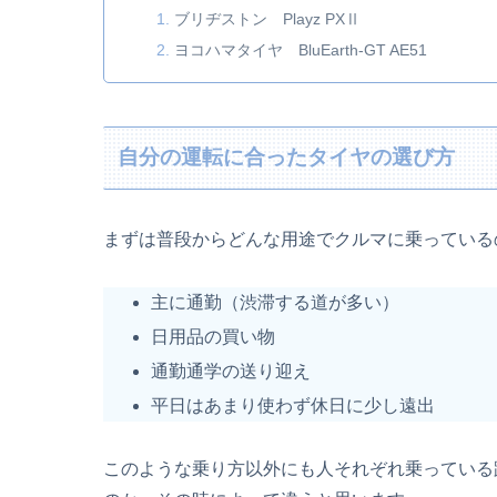
ブリヂストン Playz PXⅡ
ヨコハマタイヤ BluEarth-GT AE51
自分の運転に合ったタイヤの選び方
まずは普段からどんな用途でクルマに乗っている
主に通勤（渋滞する道が多い）
日用品の買い物
通勤通学の送り迎え
平日はあまり使わず休日に少し遠出
このような乗り方以外にも人それぞれ乗っている