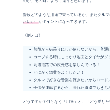
のか、その時によって違うと思います。
普段どのような用途で乗っているか、またクルマ
たいか」
がポイントになってきます。
《例えば》
普段から街乗りにしか使わないから、普通
カーブする時にしっかり地面とタイヤがグ
高速道路での疾走感を楽しんでいる！
とにかく燃費をよくしたい！
クルマで好きな音楽を聴きたいからロード
子供が運転するから、濡れた道路でもきち
どうですか？何となく「用途」と、「どう乗りた