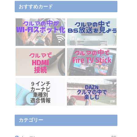
おすすめカード
カテゴリー