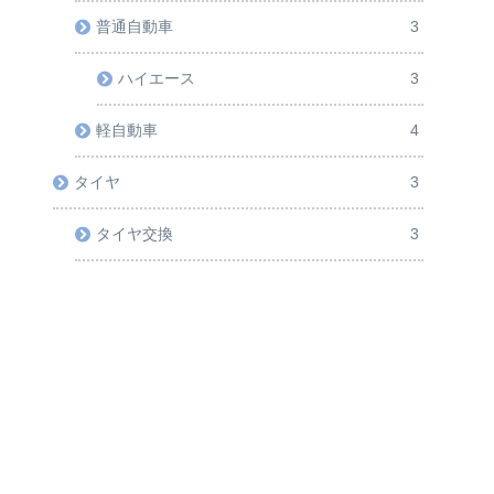
普通自動車
3
ハイエース
3
軽自動車
4
タイヤ
3
タイヤ交換
3