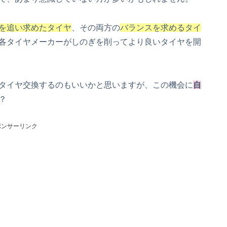
を追い求めたタイヤ
、その両方の
バランスを求めるタイ
各タイヤメーカーがしのぎを削ってより良いタイヤを開
タイヤ交換するのもいいかと思いますが、この機会に
自
？
ポンサーリンク