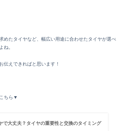
求めたタイヤなど、幅広い用途に合わせたタイヤが選べ
よね。
お伝えできればと思います！
こちら▼
ヤで大丈夫？タイヤの重要性と交換のタイミング