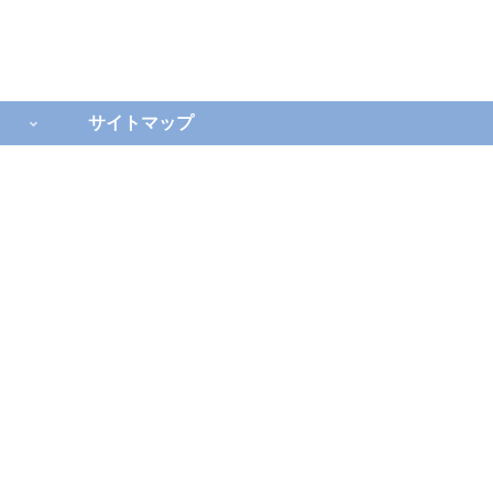
サイトマップ