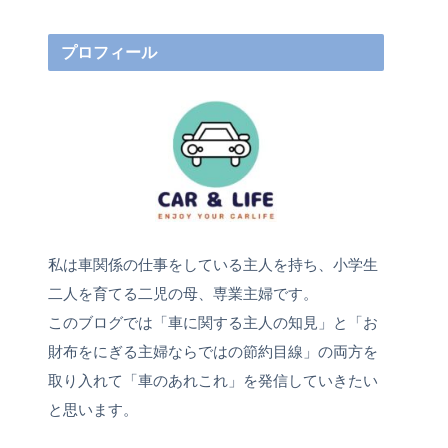
プロフィール
私は車関係の仕事をしている主人を持ち、小学生
二人を育てる二児の母、専業主婦です。
このブログでは「車に関する主人の知見」と「お
財布をにぎる主婦ならではの節約目線」の両方を
取り入れて「車のあれこれ」を発信していきたい
と思います。