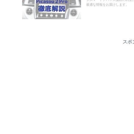
最適な情報をお届けします。
スポ