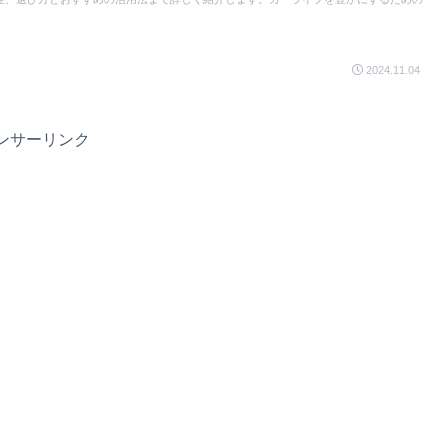
2024.11.04
ンサーリンク