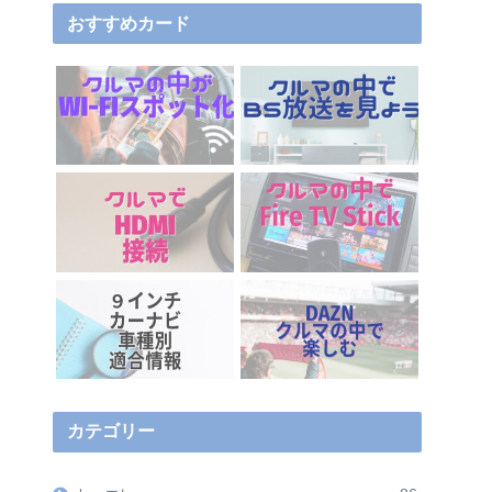
おすすめカード
カテゴリー