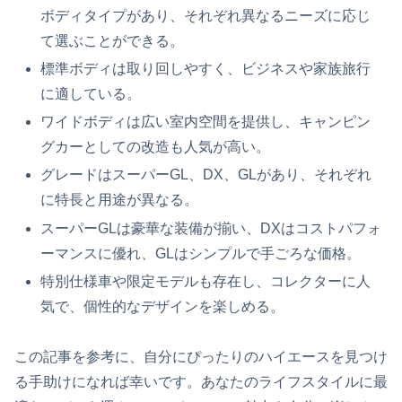
ボディタイプがあり、それぞれ異なるニーズに応じ
て選ぶことができる。
標準ボディは取り回しやすく、ビジネスや家族旅行
に適している。
ワイドボディは広い室内空間を提供し、キャンピン
グカーとしての改造も人気が高い。
グレードはスーパーGL、DX、GLがあり、それぞれ
に特長と用途が異なる。
スーパーGLは豪華な装備が揃い、DXはコストパフォ
ーマンスに優れ、GLはシンプルで手ごろな価格。
特別仕様車や限定モデルも存在し、コレクターに人
気で、個性的なデザインを楽しめる。
この記事を参考に、自分にぴったりのハイエースを見つけ
る手助けになれば幸いです。あなたのライフスタイルに最