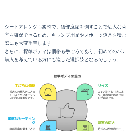
シートアレンジも柔軟で、後部座席を倒すことで広大な荷
室を確保できるため、キャンプ用品やスポーツ道具を積む
際にも大変重宝します。
さらに、標準ボディは価格も手ごろであり、初めてのバン
購入を考えている方にも適した選択肢となるでしょう。