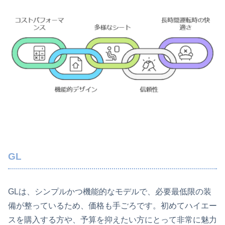
GL
GLは、シンプルかつ機能的なモデルで、必要最低限の装
備が整っているため、価格も手ごろです。初めてハイエー
スを購入する方や、予算を抑えたい方にとって非常に魅力