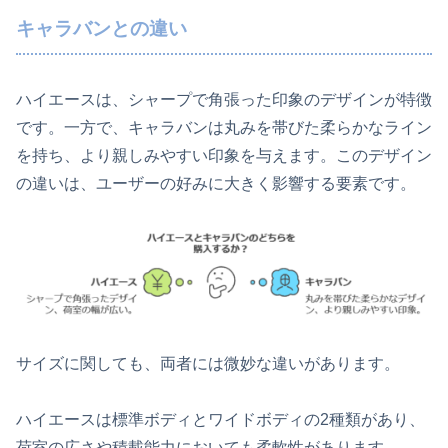
キャラバンとの違い
ハイエースは、シャープで角張った印象のデザインが特徴
です。一方で、キャラバンは丸みを帯びた柔らかなライン
を持ち、より親しみやすい印象を与えます。このデザイン
の違いは、ユーザーの好みに大きく影響する要素です。
サイズに関しても、両者には微妙な違いがあります。
ハイエースは標準ボディとワイドボディの2種類があり、
荷室の広さや積載能力においても柔軟性があります。