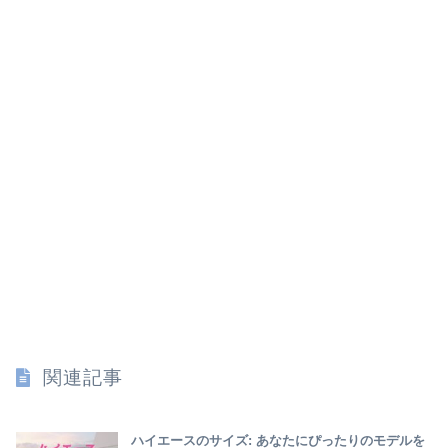
関連記事
ハイエースのサイズ: あなたにぴったりのモデルを