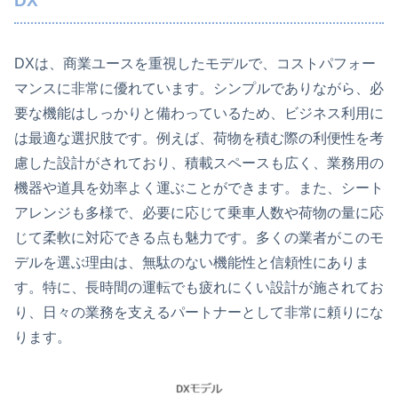
DX
DXは、商業ユースを重視したモデルで、コストパフォー
マンスに非常に優れています。シンプルでありながら、必
要な機能はしっかりと備わっているため、ビジネス利用に
は最適な選択肢です。例えば、荷物を積む際の利便性を考
慮した設計がされており、積載スペースも広く、業務用の
機器や道具を効率よく運ぶことができます。また、シート
アレンジも多様で、必要に応じて乗車人数や荷物の量に応
じて柔軟に対応できる点も魅力です。多くの業者がこのモ
デルを選ぶ理由は、無駄のない機能性と信頼性にありま
す。特に、長時間の運転でも疲れにくい設計が施されてお
り、日々の業務を支えるパートナーとして非常に頼りにな
ります。