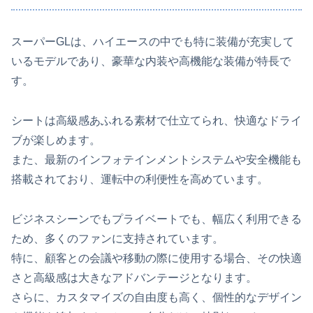
スーパーGLは、ハイエースの中でも特に装備が充実して
いるモデルであり、豪華な内装や高機能な装備が特長で
す。
シートは高級感あふれる素材で仕立てられ、快適なドライ
ブが楽しめます。
また、最新のインフォテインメントシステムや安全機能も
搭載されており、運転中の利便性を高めています。
ビジネスシーンでもプライベートでも、幅広く利用できる
ため、多くのファンに支持されています。
特に、顧客との会議や移動の際に使用する場合、その快適
さと高級感は大きなアドバンテージとなります。
さらに、カスタマイズの自由度も高く、個性的なデザイン