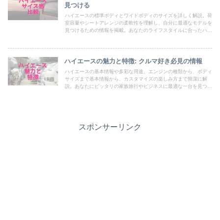
見つける
ハイエースの標準ボディとワイドボディのサイズを詳しく解説。荷
室容量やシートアレンジの柔軟性を理解し、自分に最適なモデルを
見つけるための情報を掲載。あなたのライフスタイルに合ったハイ
エースを選びましょう。
ハイエースの魅力と特徴: クルマ好き必見の情報
ハイエースの基本情報や多彩な用途、エンジンの種類から、ボディ
サイズまで基本情報から、カスタマイズの楽しみ方まで簡潔に解
説。あなたにピッタリの家族旅行やビジネスに最適な一台を見つけ
ましょう。
スポンサーリンク