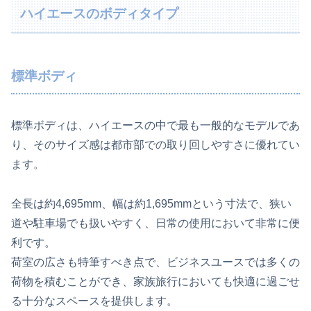
ハイエースのボディタイプ
標準ボディ
標準ボディは、ハイエースの中で最も一般的なモデルであ
り、そのサイズ感は都市部での取り回しやすさに優れてい
ます。
全長は約4,695mm、幅は約1,695mmという寸法で、狭い
道や駐車場でも扱いやすく、日常の使用において非常に便
利です。
荷室の広さも特筆すべき点で、ビジネスユースでは多くの
荷物を積むことができ、家族旅行においても快適に過ごせ
る十分なスペースを提供します。