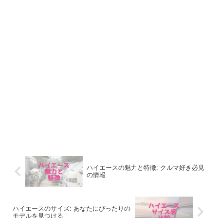
ハイエースの魅力と特徴: クルマ好き必見
の情報
ハイエースのサイズ: あなたにぴったりの
モデルを見つける