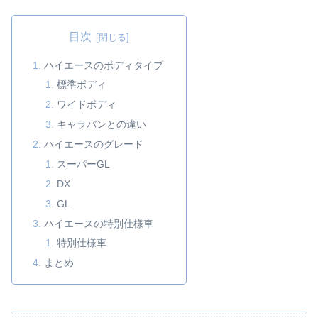
目次
ハイエースのボディタイプ
標準ボディ
ワイドボディ
キャラバンとの違い
ハイエースのグレード
スーパーGL
DX
GL
ハイエースの特別仕様車
特別仕様車
まとめ