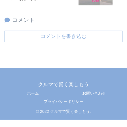
コメント
コメントを書き込む
クルマで賢く楽しもう
ホーム
お問い合わせ
プライバシーポリシー
© 2022 クルマで賢く楽しもう.