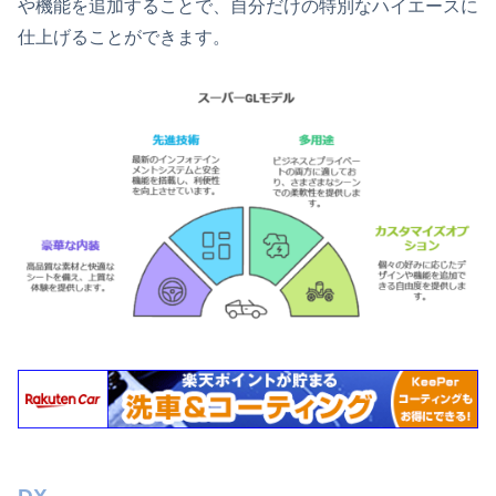
や機能を追加することで、自分だけの特別なハイエースに
仕上げることができます。