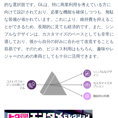
的な選択肢です。GLは、特に商業利用を考えている方に
向けて設計されており、必要な機能を確保しつつも、無駄
な装備が省かれています。これにより、維持費を抑えるこ
とができるため、長期的に見ても経済的です。また、シン
プルなデザインは、カスタマイズのベースとしても非常に
適しており、後から自分の好みに合わせて改造することも
容易です。そのため、ビジネス利用はもちろん、趣味やレ
ジャーのための車両としても十分に活用できます。