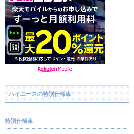
ハイエースの特別仕様車
特別仕様車