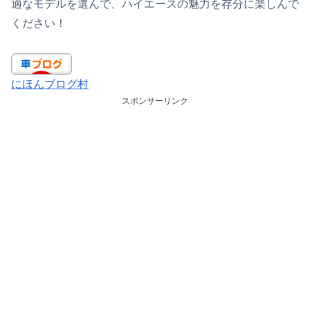
適なモデルを選んで、ハイエースの魅力を存分に楽しんで
ください！
にほんブログ村
スポンサーリンク