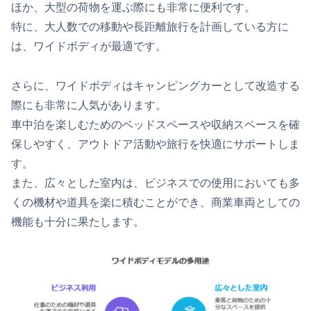
ほか、大型の荷物を運ぶ際にも非常に便利です。
特に、大人数での移動や長距離旅行を計画している方に
は、ワイドボディが最適です。
さらに、ワイドボディはキャンピングカーとして改造する
際にも非常に人気があります。
車中泊を楽しむためのベッドスペースや収納スペースを確
保しやすく、アウトドア活動や旅行を快適にサポートしま
す。
また、広々とした室内は、ビジネスでの使用においても多
くの機材や道具を楽に積むことができ、商業車両としての
機能も十分に果たします。