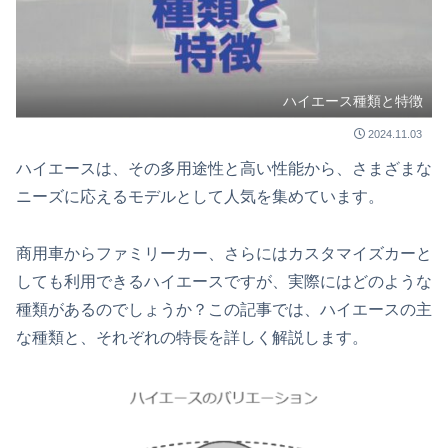
ハイエース種類と特徴
2024.11.03
ハイエースは、その多用途性と高い性能から、さまざまな
ニーズに応えるモデルとして人気を集めています。
商用車からファミリーカー、さらにはカスタマイズカーと
しても利用できるハイエースですが、実際にはどのような
種類があるのでしょうか？この記事では、ハイエースの主
な種類と、それぞれの特長を詳しく解説します。