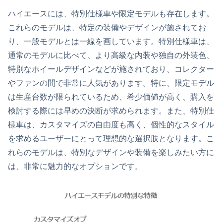
ハイエースには、特別仕様車や限定モデルも存在します。
これらのモデルは、特定の装備やデザインが施されてお
り、一般モデルとは一線を画しています。特別仕様車は、
通常のモデルに比べて、より高級な内装や独自の外装色、
特別なホイールデザインなどが施されており、コレクター
やファンの間で非常に人気があります。特に、限定モデル
は生産台数が限られているため、希少価値が高く、購入を
検討する際には早めの決断が求められます。また、特別仕
様車は、カスタマイズの自由度も高く、個性的なスタイル
を求めるユーザーにとって理想的な選択肢となります。こ
れらのモデルは、特別なデザインや装備を楽しみたい方に
は、非常に魅力的なオプションです。