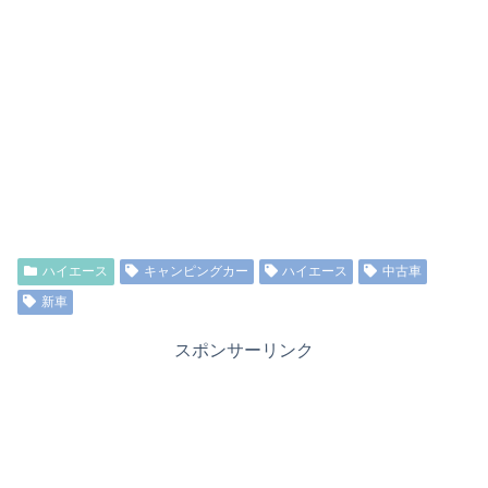
ハイエース
キャンピングカー
ハイエース
中古車
新車
スポンサーリンク