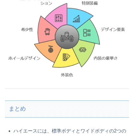
まとめ
ハイエースには、標準ボディとワイドボディの2つの