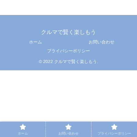
クルマで賢く楽しもう
ホーム
お問い合わせ
プライバシーポリシー
© 2022 クルマで賢く楽しもう.
ホーム
お問い合わせ
プライバシーポリシー